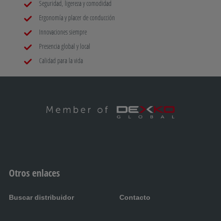
Seguridad, ligereza y comodidad
Ergonomía y placer de conducción
Innovaciones siempre
Presencia global y local
Calidad para la vida
Otros enlaces
Buscar distribuidor
Contacto