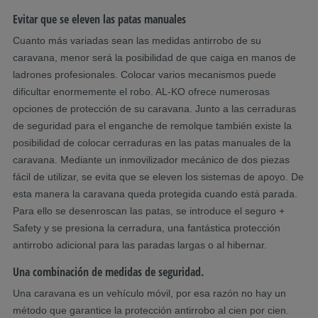
Evitar que se eleven las patas manuales
Cuanto más variadas sean las medidas antirrobo de su
caravana, menor será la posibilidad de que caiga en manos de
ladrones profesionales. Colocar varios mecanismos puede
dificultar enormemente el robo. AL-KO ofrece numerosas
opciones de protección de su caravana. Junto a las cerraduras
de seguridad para el enganche de remolque también existe la
posibilidad de colocar cerraduras en las patas manuales de la
caravana. Mediante un inmovilizador mecánico de dos piezas
fácil de utilizar, se evita que se eleven los sistemas de apoyo. De
esta manera la caravana queda protegida cuando está parada.
Para ello se desenroscan las patas, se introduce el seguro +
Safety y se presiona la cerradura, una fantástica protección
antirrobo adicional para las paradas largas o al hibernar.
Una combinación de medidas de seguridad.
Una caravana es un vehículo móvil, por esa razón no hay un
método que garantice la protección antirrobo al cien por cien.