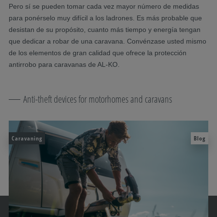
Pero sí se pueden tomar cada vez mayor número de medidas
para ponérselo muy difícil a los ladrones. Es más probable que
desistan de su propósito, cuanto más tiempo y energía tengan
que dedicar a robar de una caravana. Convénzase usted mismo
de los elementos de gran calidad que ofrece la protección
antirrobo para caravanas de AL-KO.
Anti-theft devices for motorhomes and caravans
Caravaning
Blog