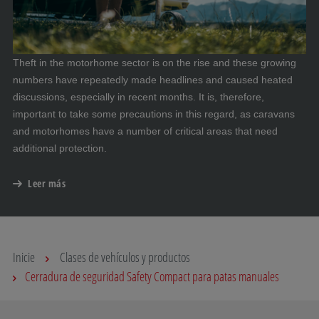
Theft in the motorhome sector is on the rise and these growing
numbers have repeatedly made headlines and caused heated
discussions, especially in recent months. It is, therefore,
important to take some precautions in this regard, as caravans
and motorhomes have a number of critical areas that need
additional protection.
Leer más
Inicie
Clases de vehículos y productos
Cerradura de seguridad Safety Compact para patas manuales