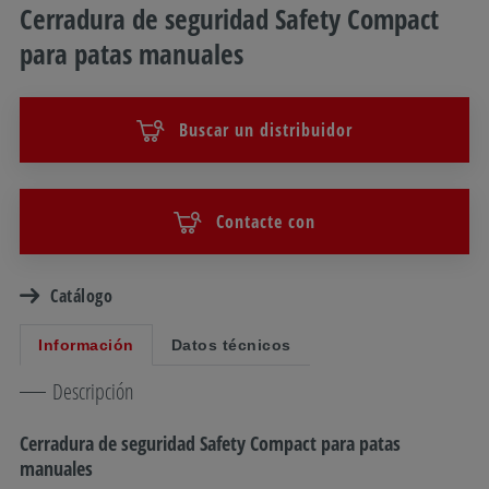
Cerradura de seguridad Safety Compact
para patas manuales
Buscar un distribuidor
Contacte con
Catálogo
Información
Datos técnicos
Descripción
Cerradura de seguridad Safety Compact para patas
manuales