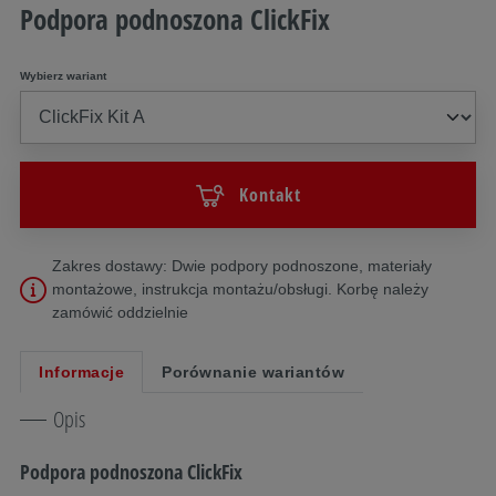
Podpora podnoszona ClickFix
Wybierz wariant
Kontakt
Zakres dostawy: Dwie podpory podnoszone, materiały
montażowe, instrukcja montażu/obsługi. Korbę należy
zamówić oddzielnie
Informacje
Porównanie wariantów
Opis
Podpora podnoszona ClickFix