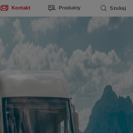
Kontakt
Produkty
Szukaj