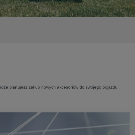
 może planujesz zakup nowych akcesoriów do swojego pojazdu