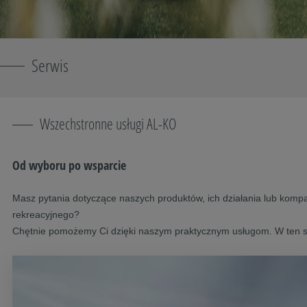
Serwis
Wszechstronne usługi AL-KO
Od wyboru po wsparcie
Masz pytania dotyczące naszych produktów, ich działania lub kom
rekreacyjnego?
Chętnie pomożemy Ci dzięki naszym praktycznym usługom. W ten s