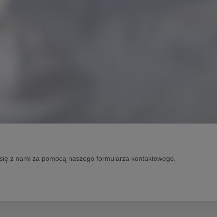
 się z nami za pomocą naszego formularza kontaktowego.