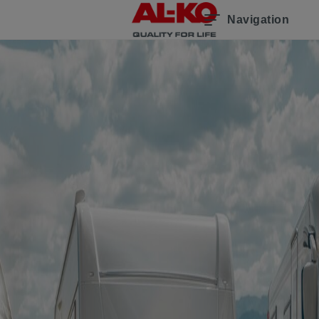
Navigation