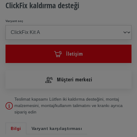
ClickFix kaldırma desteği
Varyant seç
İletişim
Müşteri merkezi
Teslimat kapsamı Lütfen iki kaldırma desteğini, montaj
malzemesini, montaj/kullanım talimatını ve krankı ayrıca
sipariş edin
Bilgi
Varyant karşılaştırması