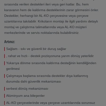
sırasında verilen destekleri ileri veya geri katlar. Bu, hem
karavanın hem de kaldırma desteklerinin zarar görmesini önler.
Destekler, herhangi bir AL-KO çerçevesine veya çerçeve
uzantılarına takılabilir. Krikoların montajı ile ilgili yardımı detaylı
montaj ve çalıştırma talimatlarında veya AL-KO müşteri
merkezlerinde ve servis noktalarında bulabilirsiniz.
Artınız:
Sağlam - sıkı ve güvenli bir duruş sağlar
, rahat ve hızlı - destek pozisyonuna yarım dönüş yeterlidir
Yukarıya dönme sırasında kaldırma desteğinin kendiliğinden
gerilmesi
Çalışmaya başlama sırasında destekler dışa katlanmış
durumda dahi güvenlik mekanizması
serbest dönüş mekanizması
Alüminyum ana bileşenler
AL-KO çerçevelerinde veya çerçeve uzantılarında sorunsuz