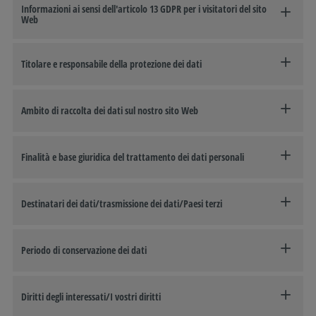
Informazioni ai sensi dell'articolo 13 GDPR per i visitatori del sito
Web
Titolare e responsabile della protezione dei dati
Ambito di raccolta dei dati sul nostro sito Web
Finalità e base giuridica del trattamento dei dati personali
Destinatari dei dati/trasmissione dei dati/Paesi terzi
Periodo di conservazione dei dati
Diritti degli interessati/I vostri diritti