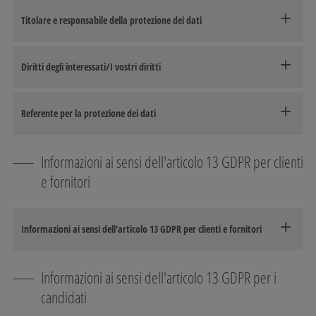
Titolare e responsabile della protezione dei dati
Diritti degli interessati/I vostri diritti
Referente per la protezione dei dati
Informazioni ai sensi dell'articolo 13 GDPR per clienti
e fornitori
Informazioni ai sensi dell'articolo 13 GDPR per clienti e fornitori
Informazioni ai sensi dell'articolo 13 GDPR per i
candidati