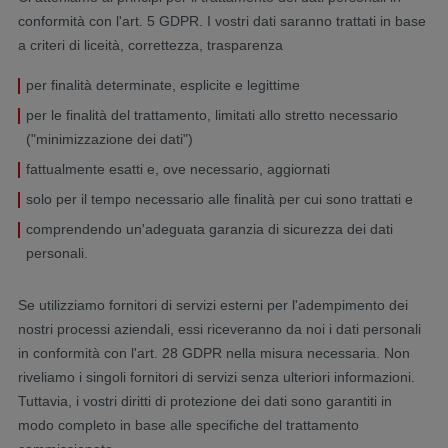
conformità con l'art. 5 GDPR. I vostri dati saranno trattati in base
a criteri di liceità, correttezza, trasparenza
per finalità determinate, esplicite e legittime
per le finalità del trattamento, limitati allo stretto necessario
("minimizzazione dei dati")
fattualmente esatti e, ove necessario, aggiornati
solo per il tempo necessario alle finalità per cui sono trattati e
comprendendo un'adeguata garanzia di sicurezza dei dati
personali.
Se utilizziamo fornitori di servizi esterni per l'adempimento dei
nostri processi aziendali, essi riceveranno da noi i dati personali
in conformità con l'art. 28 GDPR nella misura necessaria. Non
riveliamo i singoli fornitori di servizi senza ulteriori informazioni.
Tuttavia, i vostri diritti di protezione dei dati sono garantiti in
modo completo in base alle specifiche del trattamento