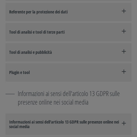
Referente per la protezione dei dati
Tool di analisi e tool di terze parti
Tool di analisi e pubblicità
Plugin e tool
Informazioni ai sensi dell'articolo 13 GDPR sulle
presenze online nei social media
Informazioni ai sensi dell'articolo 13 GDPR sulle presenze online nei
social media