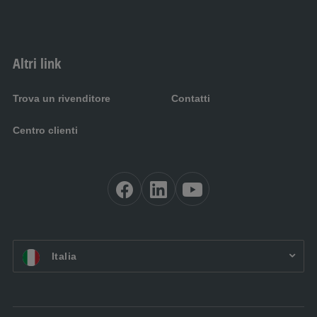
Altri link
Trova un rivenditore
Contatti
Centro clienti
IT:
Italia