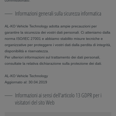
commissionato.
Informazioni generali sulla sicurezza informatica
AL-KO Vehicle Technology adotta ampie precauzioni per
garantire la sicurezza dei vostri dati personali. Ci atteniamo dalla
norma ISO/IEC 27001 e abbiamo stabilito misure tecniche e
organizzative per proteggere i vostri dati dalla perdita di integrità,
disponibilità e riservatezza.
Per ulteriori informazioni sul trattamento dei dati personali,
consultate la relativa dichiarazione sulla protezione dei dati.
AL-KO Vehicle Technology
Aggiornato al: 30.04.2019
Informazioni ai sensi dell'articolo 13 GDPR per i
visitatori del sito Web