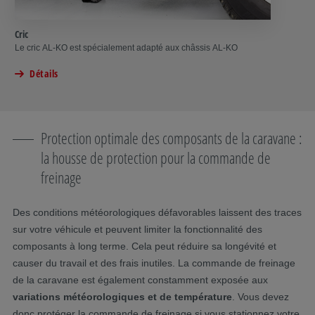
Cric
Le cric AL-KO est spécialement adapté aux châssis AL-KO
Détails
Protection optimale des composants de la caravane :
la housse de protection pour la commande de
freinage
Des conditions météorologiques défavorables laissent des traces
sur votre véhicule et peuvent limiter la fonctionnalité des
composants à long terme. Cela peut réduire sa longévité et
causer du travail et des frais inutiles. La commande de freinage
de la caravane est également constamment exposée aux
variations météorologiques et de température
. Vous devez
donc protéger la commande de freinage si vous stationnez votre