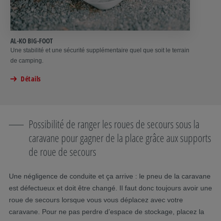
AL-KO BIG-FOOT
Une stabilité et une sécurité supplémentaire quel que soit le terrain
de camping.
Détails
Possibilité de ranger les roues de secours sous la
caravane pour gagner de la place grâce aux supports
de roue de secours
Une négligence de conduite et ça arrive : le pneu de la caravane
est défectueux et doit être changé. Il faut donc toujours avoir une
roue de secours lorsque vous vous déplacez avec votre
caravane. Pour ne pas perdre d’espace de stockage, placez la