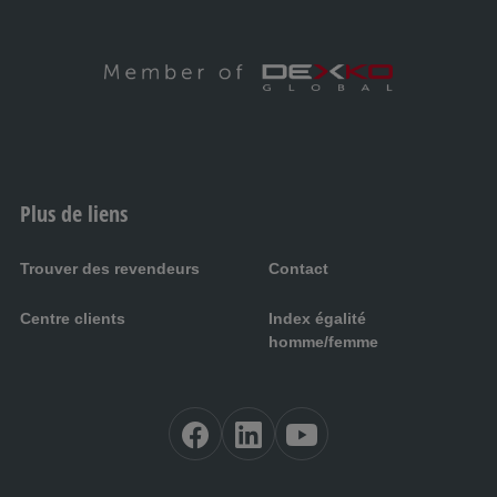
Plus de liens
Trouver des revendeurs
Contact
Centre clients
Index égalité
homme/femme