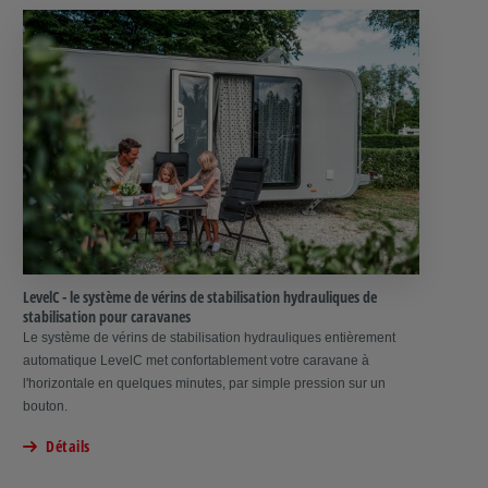
LevelC - le système de vérins de stabilisation hydrauliques de
stabilisation pour caravanes
Le système de vérins de stabilisation hydrauliques entièrement
automatique LevelC met confortablement votre caravane à
l'horizontale en quelques minutes, par simple pression sur un
bouton.
Détails