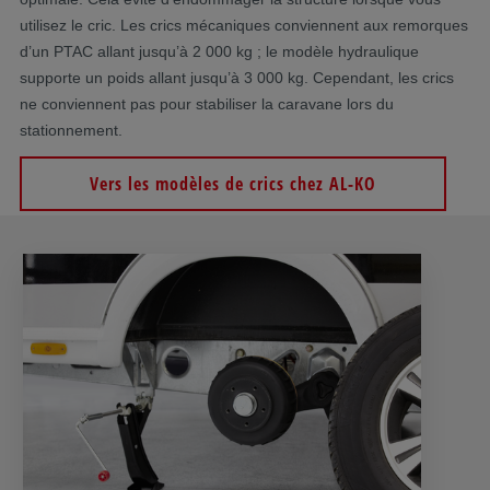
utilisez le cric. Les crics mécaniques conviennent aux remorques
d’un PTAC allant jusqu’à 2 000 kg ; le modèle hydraulique
supporte un poids allant jusqu’à 3 000 kg. Cependant, les crics
ne conviennent pas pour stabiliser la caravane lors du
stationnement.
Vers les modèles de crics chez AL-KO