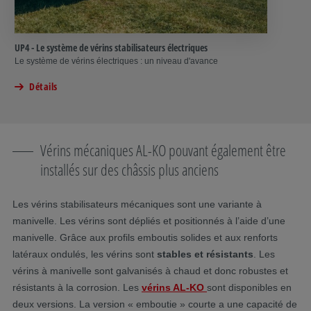
UP4 - Le système de vérins stabilisateurs électriques
Le système de vérins électriques : un niveau d'avance
Détails
Vérins mécaniques AL-KO pouvant également être
installés sur des châssis plus anciens
Les vérins stabilisateurs mécaniques sont une variante à
manivelle. Les vérins sont dépliés et positionnés à l’aide d’une
manivelle. Grâce aux profils emboutis solides et aux renforts
latéraux ondulés, les vérins sont
stables et résistants
. Les
vérins à manivelle sont galvanisés à chaud et donc robustes et
résistants à la corrosion. Les
vérins AL-KO
sont disponibles en
deux versions. La version « emboutie » courte a une capacité de