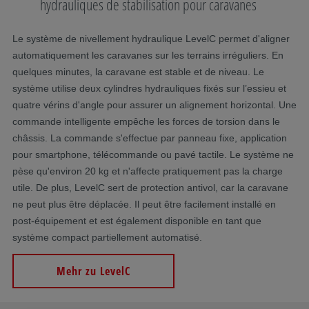
hydrauliques de stabilisation pour caravanes
Le système de nivellement hydraulique LevelC permet d'aligner
automatiquement les caravanes sur les terrains irréguliers. En
quelques minutes, la caravane est stable et de niveau. Le
système utilise deux cylindres hydrauliques fixés sur l’essieu et
quatre vérins d'angle pour assurer un alignement horizontal. Une
commande intelligente empêche les forces de torsion dans le
châssis. La commande s'effectue par panneau fixe, application
pour smartphone, télécommande ou pavé tactile. Le système ne
pèse qu'environ 20 kg et n'affecte pratiquement pas la charge
utile. De plus, LevelC sert de protection antivol, car la caravane
ne peut plus être déplacée. Il peut être facilement installé en
post-équipement et est également disponible en tant que
système compact partiellement automatisé.
Mehr zu LevelC