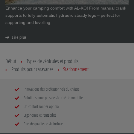
Enhance your camping comfort with AL-KO! From manual crank
supports to fully automatic hydraulic steady legs – perfect for
supporting and levelling.
Lire plus
Début
Types de véhicules et produits
Produits pour caravanes
Stationnement
Innovations des professionnels du châssis
Solutions pour plus de sécurité de conduite
Un confort routier optimal
Ergonomie et rentabilité
Plus de qualité de vie incluse