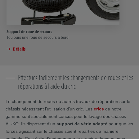
Support de roue de secours
Toujours une roue de secours à bord
Détails
Effectuez facilement les changements de roues et les
réparations à l’aide du cric
Le changement de roues ou autres travaux de réparation sur le
châssis nécessitent l’utilisation d’un cric. Les
crics
de notre
gamme sont spécialement conçus pour le levage des châssis
AL-KO. Ils disposent d’un
support de vérin adapté
pour que les
forces agissant sur le châssis soient réparties de manière
optimale. Cela évite d’endommager la structure lorsque vous