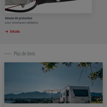
Housse de protection
pour remorques utilitaires
Détails
Plus de liens