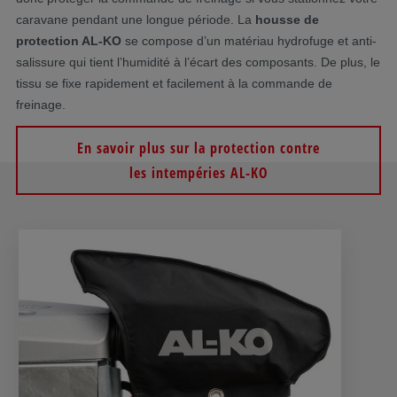
caravane pendant une longue période. La
housse de
protection AL-KO
se compose d’un matériau hydrofuge et anti-
salissure qui tient l’humidité à l’écart des composants. De plus, le
tissu se fixe rapidement et facilement à la commande de
freinage.
En savoir plus sur la protection contre
les intempéries AL-KO