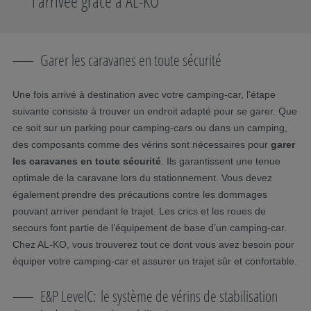
l’arrivée grâce à AL-KO
Garer les caravanes en toute sécurité
Une fois arrivé à destination avec votre camping-car, l’étape
suivante consiste à trouver un endroit adapté pour se garer. Que
ce soit sur un parking pour camping-cars ou dans un camping,
des composants comme des vérins sont nécessaires pour
garer
les caravanes en toute sécurité
. Ils garantissent une tenue
optimale de la caravane lors du stationnement. Vous devez
également prendre des précautions contre les dommages
pouvant arriver pendant le trajet. Les crics et les roues de
secours font partie de l’équipement de base d’un camping-car.
Chez AL-KO, vous trouverez tout ce dont vous avez besoin pour
équiper votre camping-car et assurer un trajet sûr et confortable.
E&P LevelC: le système de vérins de stabilisation