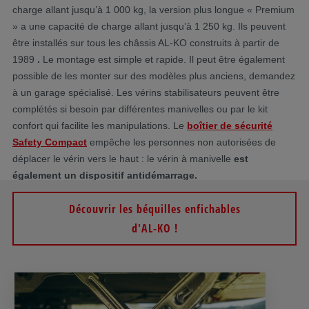
charge allant jusqu’à 1 000 kg, la version plus longue « Premium
» a une capacité de charge allant jusqu’à 1 250 kg. Ils peuvent
être installés sur tous les châssis AL-KO construits à partir de
1989
.
Le montage est simple et rapide. Il peut être également
possible de les monter sur des modèles plus anciens, demandez
à un garage spécialisé. Les vérins stabilisateurs peuvent être
complétés si besoin par différentes manivelles ou par le kit
confort qui facilite les manipulations. Le
boîtier de sécurité
Safety Compact
empêche les personnes non autorisées de
déplacer le vérin vers le haut : le vérin à manivelle
est
également un dispositif antidémarrage.
Découvrir les béquilles enfichables
d'AL-KO !