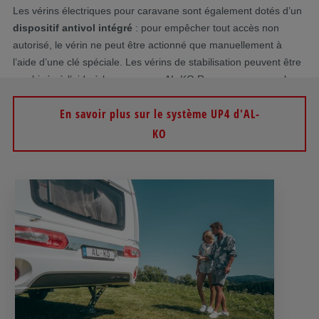
Les vérins électriques pour caravane sont également dotés d’un
dispositif antivol intégré
: pour empêcher tout accès non
autorisé, le vérin ne peut être actionné que manuellement à
l’aide d’une clé spéciale. Les vérins de stabilisation peuvent être
combinés à l’aide à la manœuvre AL-KO Ranger, par exemple.
En savoir plus sur le système UP4 d'AL-
KO