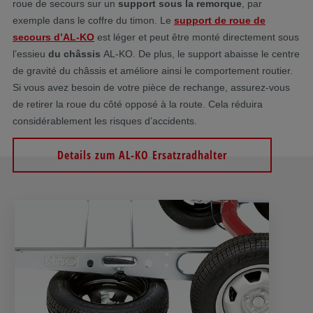
roue de secours sur un
support sous la remorque
, par
exemple dans le coffre du timon. Le
support de roue de
secours
d’AL-KO
est léger et peut être monté directement sous
l’essieu
du châssis
AL-KO. De plus, le support abaisse le centre
de gravité du châssis et améliore ainsi le comportement routier.
Si vous avez besoin de votre pièce de rechange, assurez-vous
de retirer la roue du côté opposé à la route. Cela réduira
considérablement les risques d’accidents.
Details zum AL-KO Ersatzradhalter