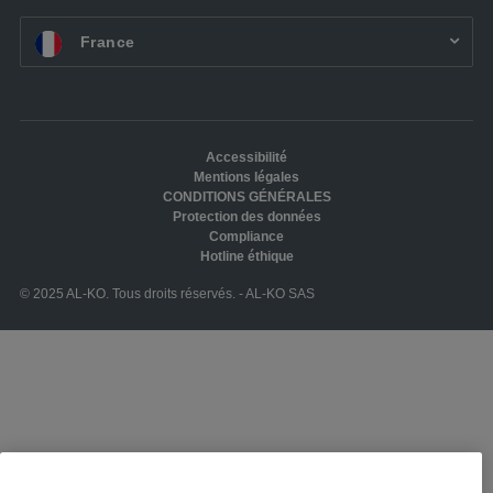
FR:
France
Accessibilité
Mentions légales
CONDITIONS GÉNÉRALES
Protection des données
Compliance
Hotline éthique
© 2025 AL-KO. Tous droits réservés. - AL-KO SAS