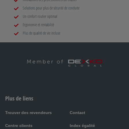
Solutions pour plus de sécurité de conduite
Un confort routier optimal
Ergonomie et rentabilité
Plus de qualité de vie incluse
Plus de liens
Trouver des revendeurs
Contact
Centre clients
Index égalité