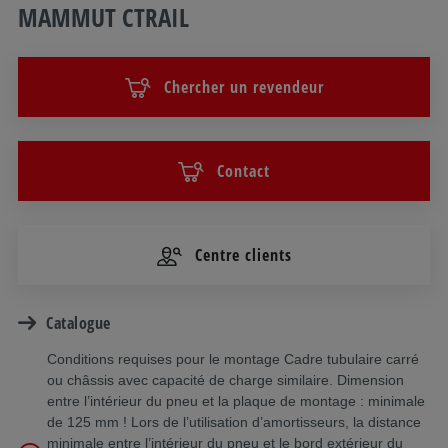
MAMMUT CTRAIL
Chercher un revendeur
Contact
Centre clients
Catalogue
Conditions requises pour le montage Cadre tubulaire carré
ou châssis avec capacité de charge similaire. Dimension
entre l’intérieur du pneu et la plaque de montage : minimale
de 125 mm ! Lors de l’utilisation d’amortisseurs, la distance
minimale entre l’intérieur du pneu et le bord extérieur du