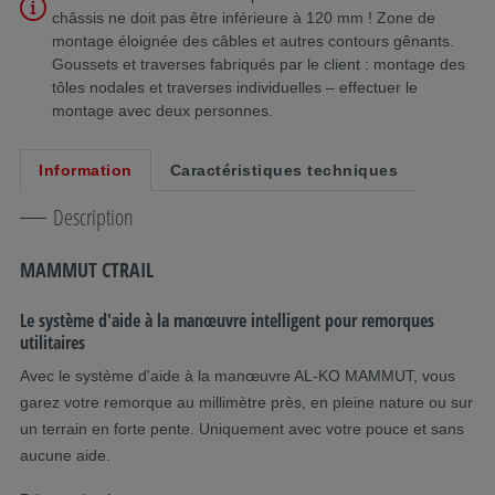
châssis ne doit pas être inférieure à 120 mm ! Zone de
montage éloignée des câbles et autres contours gênants.
Goussets et traverses fabriqués par le client : montage des
tôles nodales et traverses individuelles – effectuer le
montage avec deux personnes.
Information
Caractéristiques techniques
Description
MAMMUT CTRAIL
Le système d'aide à la manœuvre intelligent pour remorques
utilitaires
Avec le système d'aide à la manœuvre AL-KO MAMMUT, vous
garez votre remorque au millimètre près, en pleine nature ou sur
un terrain en forte pente. Uniquement avec votre pouce et sans
aucune aide.