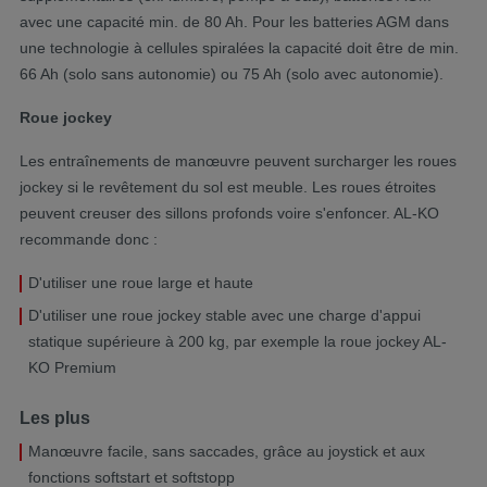
avec une capacité min. de 80 Ah. Pour les batteries AGM dans
une technologie à cellules spiralées la capacité doit être de min.
66 Ah (solo sans autonomie) ou 75 Ah (solo avec autonomie).
Roue jockey
Les entraînements de manœuvre peuvent surcharger les roues
jockey si le revêtement du sol est meuble. Les roues étroites
peuvent creuser des sillons profonds voire s'enfoncer. AL-KO
recommande donc :
D'utiliser une roue large et haute
D'utiliser une roue jockey stable avec une charge d'appui
statique supérieure à 200 kg, par exemple la roue jockey AL-
KO Premium
Les plus
Manœuvre facile, sans saccades, grâce au joystick et aux
fonctions softstart et softstopp