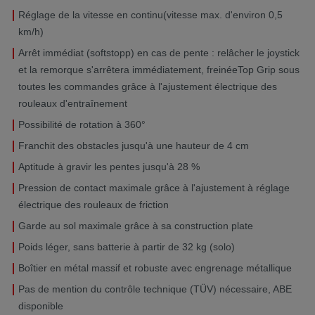
Réglage de la vitesse en continu(vitesse max. d'environ 0,5
km/h)
Arrêt immédiat (softstopp) en cas de pente : relâcher le joystick
et la remorque s'arrêtera immédiatement, freinéeTop Grip sous
toutes les commandes grâce à l'ajustement électrique des
rouleaux d'entraînement
Possibilité de rotation à 360°
Franchit des obstacles jusqu'à une hauteur de 4 cm
Aptitude à gravir les pentes jusqu'à 28 %
Pression de contact maximale grâce à l'ajustement à réglage
électrique des rouleaux de friction
Garde au sol maximale grâce à sa construction plate
Poids léger, sans batterie à partir de 32 kg (solo)
Boîtier en métal massif et robuste avec engrenage métallique
Pas de mention du contrôle technique (TÜV) nécessaire, ABE
disponible