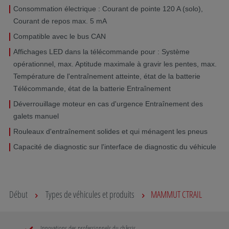
Consommation électrique : Courant de pointe 120 A (solo),
Courant de repos max. 5 mA
Compatible avec le bus CAN
Affichages LED dans la télécommande pour : Système
opérationnel, max. Aptitude maximale à gravir les pentes, max.
Température de l'entraînement atteinte, état de la batterie
Télécommande, état de la batterie Entraînement
Déverrouillage moteur en cas d'urgence Entraînement des
galets manuel
Rouleaux d'entraînement solides et qui ménagent les pneus
Capacité de diagnostic sur l'interface de diagnostic du véhicule
Début
Types de véhicules et produits
MAMMUT CTRAIL
Innovations des professionnels du châssis