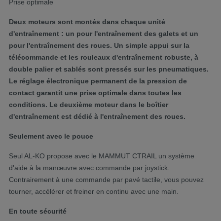
Prise optimale
Deux moteurs sont montés dans chaque unité
d'entraînement : un pour l'entraînement des galets et un
pour l'entraînement des roues. Un simple appui sur la
télécommande et les rouleaux d'entraînement robuste, à
double palier et sablés sont pressés sur les pneumatiques.
Le réglage électronique permanent de la pression de
contact garantit une prise optimale dans toutes les
conditions. Le deuxième moteur dans le boîtier
d'entraînement est dédié à l'entraînement des roues.
Seulement avec le pouce
Seul AL-KO propose avec le MAMMUT CTRAIL un système
d'aide à la manœuvre avec commande par joystick.
Contrairement à une commande par pavé tactile, vous pouvez
tourner, accélérer et freiner en continu avec une main.
En toute sécurité