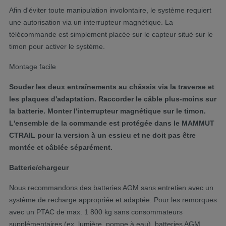
Afin d'éviter toute manipulation involontaire, le système requiert
une autorisation via un interrupteur magnétique. La
télécommande est simplement placée sur le capteur situé sur le
timon pour activer le système.
Montage facile
Souder les deux entraînements au châssis via la traverse et
les plaques d'adaptation. Raccorder le câble plus-moins sur
la batterie. Monter l'interrupteur magnétique sur le timon.
L'ensemble de la commande est protégée dans le MAMMUT
CTRAIL pour la version à un essieu et ne doit pas être
montée et câblée séparément.
Batterie/chargeur
Nous recommandons des batteries AGM sans entretien avec un
système de recharge appropriée et adaptée. Pour les remorques
avec un PTAC de max. 1 800 kg sans consommateurs
supplémentaires (ex. lumière, pompe à eau), batteries AGM