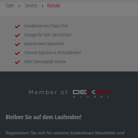
Start
Service
Kontakt
Innovationen vom Chassis-Profi
Lösungen für mehr Fahrsicherheit
Bestwerte beim Fahrkomfort
Führende Ergonomie & Wirtschaftlichkeit
Mehr Lebensqualität inklusive
Bleiben Sie auf dem Laufenden!
Registrieren Sie sich für unseren kostenlosen Newsletter und