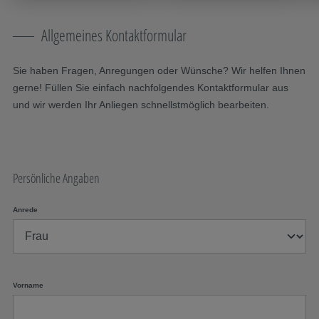
Allgemeines Kontaktformular
Sie haben Fragen, Anregungen oder Wünsche? Wir helfen Ihnen
gerne! Füllen Sie einfach nachfolgendes Kontaktformular aus
und wir werden Ihr Anliegen schnellstmöglich bearbeiten.
Persönliche Angaben
Anrede
Vorname