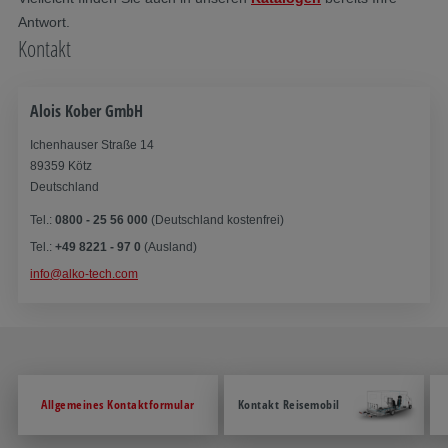
Antwort.
Kontakt
Alois Kober GmbH
Ichenhauser Straße 14
89359 Kötz
Deutschland
Tel.:
0800 - 25 56 000
(Deutschland kostenfrei)
Tel.:
+49 8221 - 97 0
(Ausland)
info@alko-tech.com
Allgemeines Kontaktformular
Kontakt Reisemobil