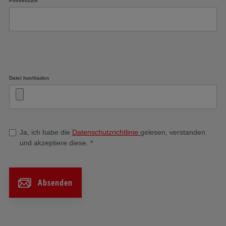
Postleitzahl
Datei hochladen
Ja, ich habe die
Datenschutzrichtlinie
gelesen, verstanden
und akzeptiere diese.
*
Absenden