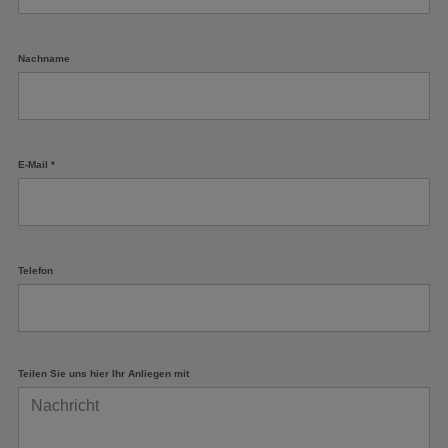
Nachname
E-Mail
*
Telefon
Teilen Sie uns hier Ihr Anliegen mit