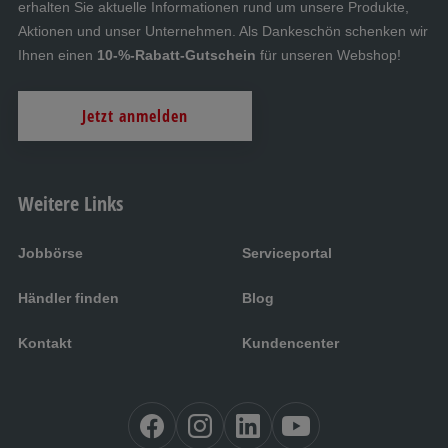
erhalten Sie aktuelle Informationen rund um unsere Produkte,
Aktionen und unser Unternehmen. Als Dankeschön schenken wir
Ihnen einen
10-%-Rabatt-Gutschein
für unseren Webshop!
Jetzt anmelden
Weitere Links
Jobbörse
Serviceportal
Händler finden
Blog
Kontakt
Kundencenter