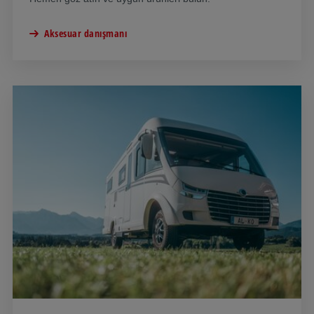
Aksesuar danışmanı