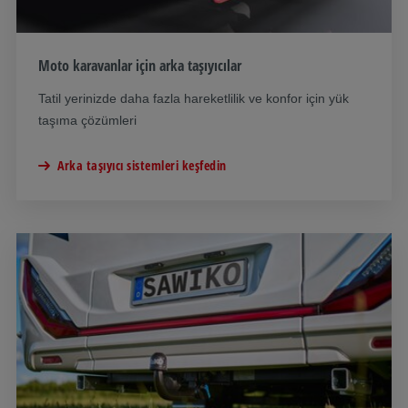
Moto karavanlar için arka taşıyıcılar
Tatil yerinizde daha fazla hareketlilik ve konfor için yük
taşıma çözümleri
Arka taşıyıcı sistemleri keşfedin