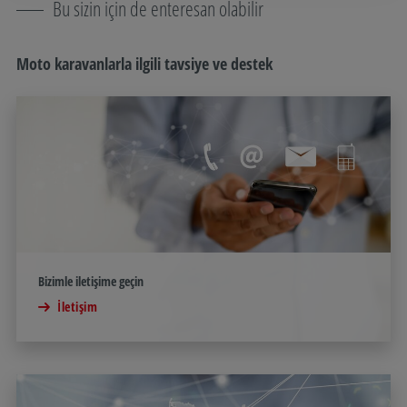
Bu sizin için de enteresan olabilir
Moto karavanlarla ilgili tavsiye ve destek
Bizimle iletişime geçin
İletişim