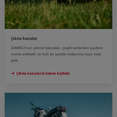
Çekme kancaları
SAWIKO'nun çekme kancaları, çeşitli serilerden şasilere
monte edilebilir ve hızlı bir şekilde kullanıma hazır hale
gelir.
Çekme kancalarını hemen keşfedin