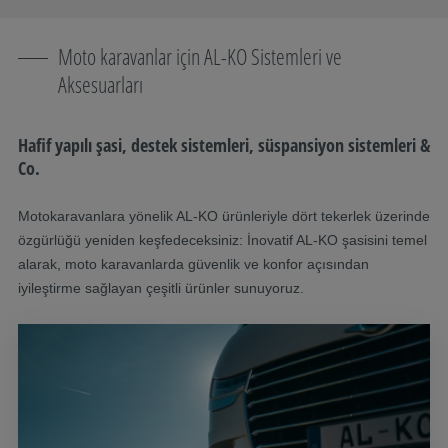
Moto karavanlar için AL-KO Sistemleri ve
Aksesuarları
Hafif yapılı şasi, destek sistemleri, süspansiyon sistemleri &
Co.
Motokaravanlara yönelik AL-KO ürünleriyle dört tekerlek üzerinde
özgürlüğü yeniden keşfedeceksiniz: İnovatif AL-KO şasisini temel
alarak, moto karavanlarda güvenlik ve konfor açısından
iyileştirme sağlayan çeşitli ürünler sunuyoruz.