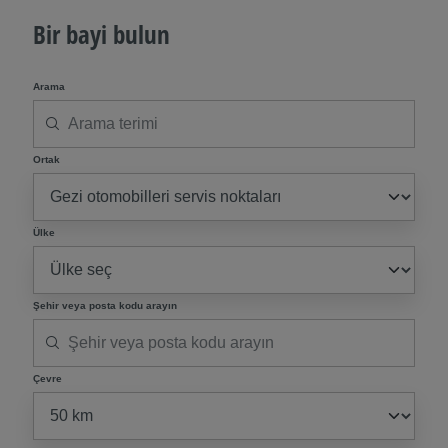
Bir bayi bulun
Arama
Ortak
Ülke
Şehir veya posta kodu arayın
Çevre