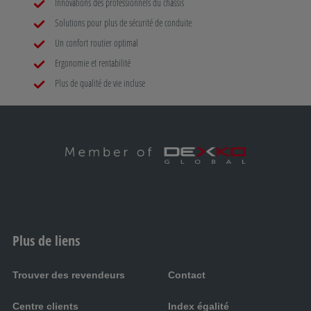
Innovations des professionnels du châssis
Solutions pour plus de sécurité de conduite
Un confort routier optimal
Ergonomie et rentabilité
Plus de qualité de vie incluse
Plus de liens
Trouver des revendeurs
Contact
Centre clients
Index égalité