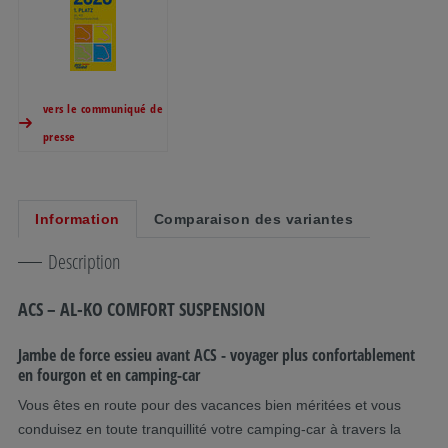
vers le communiqué de
presse
Information
Comparaison des variantes
Description
ACS – AL-KO COMFORT SUSPENSION
Jambe de force essieu avant ACS - voyager plus confortablement
en fourgon et en camping-car
Vous êtes en route pour des vacances bien méritées et vous
conduisez en toute tranquillité votre camping-car à travers la