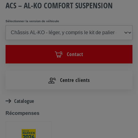
ACS – AL-KO COMFORT SUSPENSION
Sélectionner la version de véhicule
Contact
Centre clients
Catalogue
Récompenses