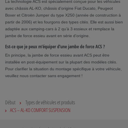
La technologie ACS est spécialement conçue pour les véhicules
avec châssis AL-KO, châssis d’origine Fiat Ducato, Peugeot
Boxer et Citroën Jumper du type X250 (année de construction à
partir de 2006) et les fourgons des types cités. Elle est aussi bien
adaptée aux camping-cars à 2 qu’à 3 essieux et remplace la
jambe de force essieu avant en série d’origine.
Est-ce que je peux m’équiper d’une jambe de force ACS ?
En principe, la jambe de force essieu avant ACS peut être
installée en post-équipement sur la plupart des modèles cités.
Pour clarifier la situation du montage spécifique à votre véhicule,
veuillez nous contacter sans engagement !
Début
Types de véhicules et produits
ACS – AL-KO COMFORT SUSPENSION