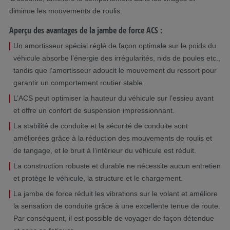
diminue les mouvements de roulis.
Aperçu des avantages de la jambe de force ACS :
Un amortisseur spécial réglé de façon optimale sur le poids du
véhicule absorbe l’énergie des irrégularités, nids de poules etc.,
tandis que l’amortisseur adoucit le mouvement du ressort pour
garantir un comportement routier stable.
L’ACS peut optimiser la hauteur du véhicule sur l’essieu avant
et offre un confort de suspension impressionnant.
La stabilité de conduite et la sécurité de conduite sont
améliorées grâce à la réduction des mouvements de roulis et
de tangage, et le bruit à l’intérieur du véhicule est réduit.
La construction robuste et durable ne nécessite aucun entretien
et protège le véhicule, la structure et le chargement.
La jambe de force réduit les vibrations sur le volant et améliore
la sensation de conduite grâce à une excellente tenue de route.
Par conséquent, il est possible de voyager de façon détendue