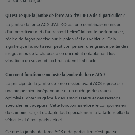
et sans se fatiguer.
Qu’est-ce que la jambe de force ACS d’AL-KO a de si particulier ?
La jambe de force ACS d’AL-KO est une combinaison unique
d’un amortisseur et d’un ressort hélicoïdal haute performance,
réglée de façon précise sur le poids réel du véhicule. Cela
signifie que l’amortisseur peut compenser une grande partie des
irrégularités de la chaussée ce qui réduit notablement les
vibrations du volant et les bruits dans l’habitacle.
Comment fonctionne au juste la jambe de force ACS ?
Le principe de la jambe de force essieu avant ACS repose sur
une suspension indépendante et un guidage des roues
optimisés, obtenus grâce à des amortisseurs et des ressorts
spécialement adaptés. Cette fonction améliore le comportement
du camping-car, et s’adapte tout spécialement à la taille réelle du
véhicule et à son poids actuel.
Ce que la jambe de force ACS a de particulier, c’est que sa