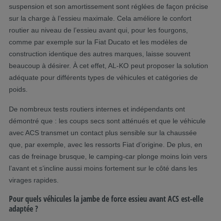
suspension et son amortissement sont réglées de façon précise
sur la charge à l’essieu maximale. Cela améliore le confort
routier au niveau de l’essieu avant qui, pour les fourgons,
comme par exemple sur la Fiat Ducato et les modèles de
construction identique des autres marques, laisse souvent
beaucoup à désirer. À cet effet, AL-KO peut proposer la solution
adéquate pour différents types de véhicules et catégories de
poids.
De nombreux tests routiers internes et indépendants ont
démontré que : les coups secs sont atténués et que le véhicule
avec ACS transmet un contact plus sensible sur la chaussée
que, par exemple, avec les ressorts Fiat d’origine. De plus, en
cas de freinage brusque, le camping-car plonge moins loin vers
l’avant et s’incline aussi moins fortement sur le côté dans les
virages rapides.
Pour quels véhicules la jambe de force essieu avant ACS est-elle
adaptée ?