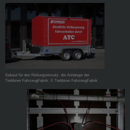
Gebaut für den Rettungseinsatz: die Anhänger der
Trebbiner FahrzeugFabrik. © Trebbiner FahrzeugFabrik