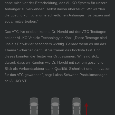
habe mich vor der Entscheidung, das AL-KO System für unsere
Anhänger zu verwenden, selbst davon überzeugt. Wir werden
die Lösung künftig in unterschiedlichen Anhängern verbauen und
sogar mitvertreiben.“
Das ATC live erleben konnte Dr. Herold auf den ATC-Testtagen
bei der AL-KO Vehicle Technology in Kötz. „Diese Testtage sind
uns als Entwickler besonders wichtig. Gerade wenn es um das
Thema Sicherheit geht, ist Vertrauen das höchste Gut. Und
dieses konnten die Tester vor Ort gewinnen. Wir sind stolz
darauf, dass wir Kunden wie Dr. Herold mit seinem geschulten
Blick als Verbandsakteur dank Qualität, Sicherheit und Innovation
für das ATC gewannen“, sagt Lukas Schwehr, Produktmanager
bei AL-KO VT.