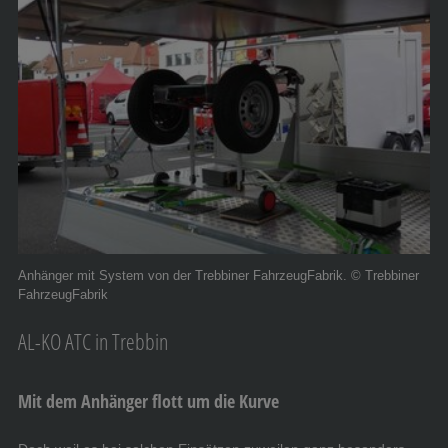
Anhänger mit System von der Trebbiner FahrzeugFabrik. © Trebbiner
FahrzeugFabrik
AL-KO ATC in Trebbin
Mit dem Anhänger flott um die Kurve