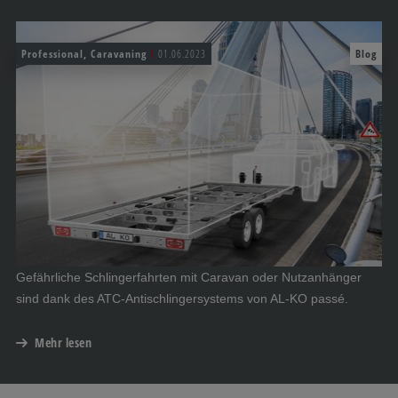
Professional, Caravaning
01.06.2023
Blog
Gefährliche Schlingerfahrten mit Caravan oder Nutzanhänger
sind dank des ATC-Antischlingersystems von AL-KO passé.
Mehr lesen