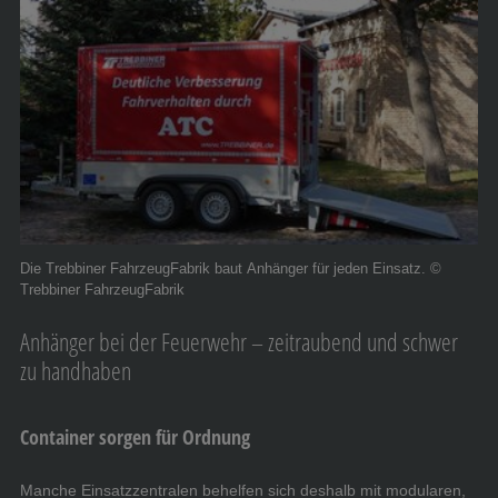
Die Trebbiner FahrzeugFabrik baut Anhänger für jeden Einsatz. ©
Trebbiner FahrzeugFabrik
Anhänger bei der Feuerwehr – zeitraubend und schwer
zu handhaben
Container sorgen für Ordnung
Manche Einsatzzentralen behelfen sich deshalb mit modularen,