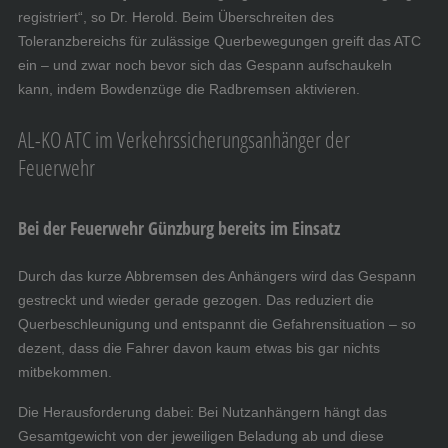
registriert“, so Dr. Herold. Beim Überschreiten des
Toleranzbereichs für zulässige Querbewegungen greift das ATC
ein – und zwar noch bevor sich das Gespann aufschaukeln
kann, indem Bowdenzüge die Radbremsen aktivieren.
AL-KO ATC im Verkehrssicherungsanhänger der
Feuerwehr
Bei der Feuerwehr Günzburg bereits im Einsatz
Durch das kurze Abbremsen des Anhängers wird das Gespann
gestreckt und wieder gerade gezogen. Das reduziert die
Querbeschleunigung und entspannt die Gefahrensituation – so
dezent, dass die Fahrer davon kaum etwas bis gar nichts
mitbekommen.
Die Herausforderung dabei: Bei Nutzanhängern hängt das
Gesamtgewicht von der jeweiligen Beladung ab und diese