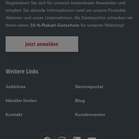
Registrieren Sie sich für unseren kostenlosen Newsletter und
erhalten Sie aktuelle Informationen rund um unsere Produkte,
Aktionen und unser Unternehmen. Als Dankeschön schenken wir
Ihnen einen
10-%-Rabatt-Gutschein
für unseren Webshop!
Jetzt anmelden
Weitere Links
Jobbörse
Serviceportal
Händler finden
Blog
Kontakt
Kundencenter