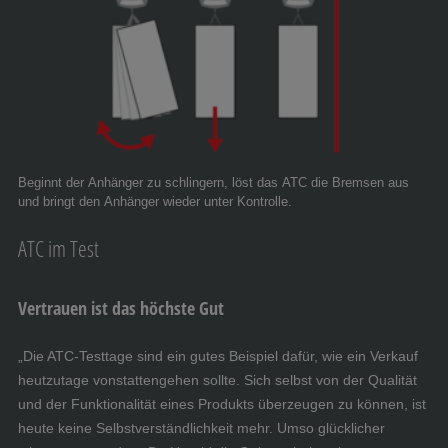
Beginnt der Anhänger zu schlingern, löst das ATC die Bremsen aus
und bringt den Anhänger wieder unter Kontrolle.
ATC im Test
Vertrauen ist das höchste Gut
„Die ATC-Testtage sind ein gutes Beispiel dafür, wie ein Verkauf
heutzutage vonstattengehen sollte. Sich selbst von der Qualität
und der Funktionalität eines Produkts überzeugen zu können, ist
heute keine Selbstverständlichkeit mehr. Umso glücklicher