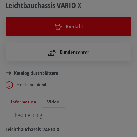
Leichtbauchassis VARIO X
Kontakt
Kundencenter
Katalog durchblättern
Leicht und stabil
Information
Video
Beschreibung
Leichtbauchassis VARIO X