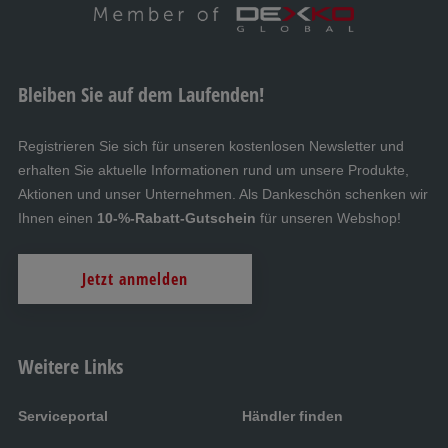
Bleiben Sie auf dem Laufenden!
Registrieren Sie sich für unseren kostenlosen Newsletter und
erhalten Sie aktuelle Informationen rund um unsere Produkte,
Aktionen und unser Unternehmen. Als Dankeschön schenken wir
Ihnen einen
10-%-Rabatt-Gutschein
für unseren Webshop!
Jetzt anmelden
Weitere Links
Serviceportal
Händler finden