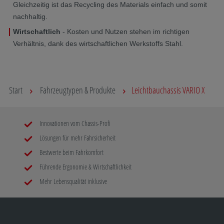
Gleichzeitig ist das Recycling des Materials einfach und somit
nachhaltig.
Wirtschaftlich
- Kosten und Nutzen stehen im richtigen
Verhältnis, dank des wirtschaftlichen Werkstoffs Stahl.
Start
Fahrzeugtypen & Produkte
Leichtbauchassis VARIO X
Innovationen vom Chassis-Profi
Lösungen für mehr Fahrsicherheit
Bestwerte beim Fahrkomfort
Führende Ergonomie & Wirtschaftlichkeit
Mehr Lebensqualität inklusive