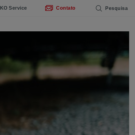
KO Service
Contato
Pesquisa