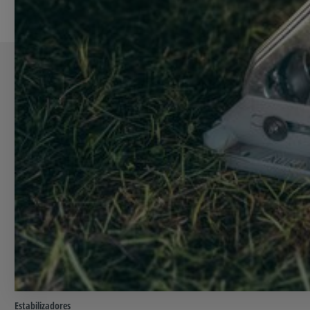
Estabilizadores