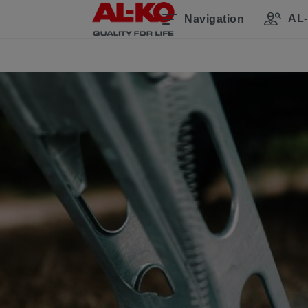
AL-
Navigation