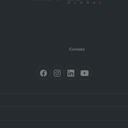
Contato