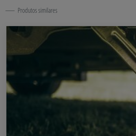
Produtos similares