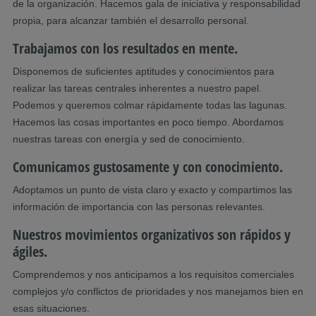
de la organización. Hacemos gala de iniciativa y responsabilidad
propia, para alcanzar también el desarrollo personal.
Trabajamos con los resultados en mente.
Disponemos de suficientes aptitudes y conocimientos para
realizar las tareas centrales inherentes a nuestro papel.
Podemos y queremos colmar rápidamente todas las lagunas.
Hacemos las cosas importantes en poco tiempo. Abordamos
nuestras tareas con energía y sed de conocimiento.
Comunicamos gustosamente y con conocimiento.
Adoptamos un punto de vista claro y exacto y compartimos las
información de importancia con las personas relevantes.
Nuestros movimientos organizativos son rápidos y
ágiles.
Comprendemos y nos anticipamos a los requisitos comerciales
complejos y/o conflictos de prioridades y nos manejamos bien en
esas situaciones.