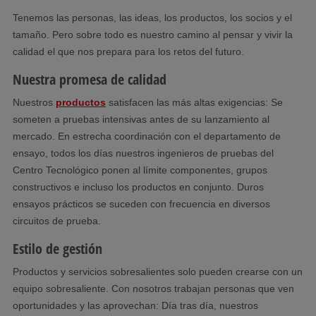
Tenemos las personas, las ideas, los productos, los socios y el
tamaño. Pero sobre todo es nuestro camino al pensar y vivir la
calidad el que nos prepara para los retos del futuro.
Nuestra promesa de calidad
Nuestros
productos
satisfacen las más altas exigencias: Se
someten a pruebas intensivas antes de su lanzamiento al
mercado. En estrecha coordinación con el departamento de
ensayo, todos los días nuestros ingenieros de pruebas del
Centro Tecnológico ponen al límite componentes, grupos
constructivos e incluso los productos en conjunto. Duros
ensayos prácticos se suceden con frecuencia en diversos
circuitos de prueba.
Estilo de gestión
Productos y servicios sobresalientes solo pueden crearse con un
equipo sobresaliente. Con nosotros trabajan personas que ven
oportunidades y las aprovechan: Día tras día, nuestros