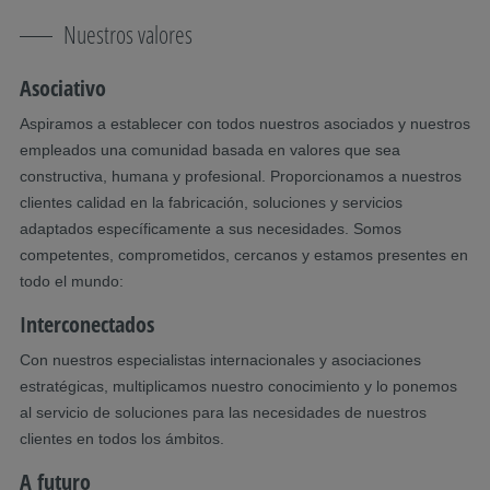
Nuestros valores
Asociativo
Aspiramos a establecer con todos nuestros asociados y nuestros
empleados una comunidad basada en valores que sea
constructiva, humana y profesional. Proporcionamos a nuestros
clientes calidad en la fabricación, soluciones y servicios
adaptados específicamente a sus necesidades. Somos
competentes, comprometidos, cercanos y estamos presentes en
todo el mundo:
Interconectados
Con nuestros especialistas internacionales y asociaciones
estratégicas, multiplicamos nuestro conocimiento y lo ponemos
al servicio de soluciones para las necesidades de nuestros
clientes en todos los ámbitos.
A futuro