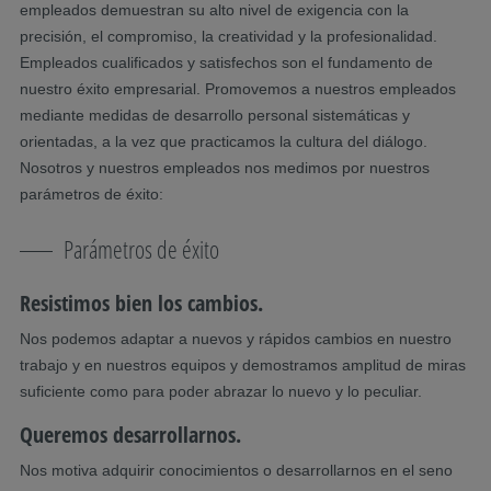
empleados demuestran su alto nivel de exigencia con la
precisión, el compromiso, la creatividad y la profesionalidad.
Empleados cualificados y satisfechos son el fundamento de
nuestro éxito empresarial. Promovemos a nuestros empleados
mediante medidas de desarrollo personal sistemáticas y
orientadas, a la vez que practicamos la cultura del diálogo.
Nosotros y nuestros empleados nos medimos por nuestros
parámetros de éxito:
Parámetros de éxito
Resistimos bien los cambios.
Nos podemos adaptar a nuevos y rápidos cambios en nuestro
trabajo y en nuestros equipos y demostramos amplitud de miras
suficiente como para poder abrazar lo nuevo y lo peculiar.
Queremos desarrollarnos.
Nos motiva adquirir conocimientos o desarrollarnos en el seno