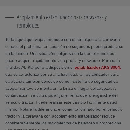
Acoplamiento estabilizador para caravanas y
remolques
Todo aquel que viaje a menudo con el remolque o la caravana
conoce el problema: en cuestión de segundos puede producirse
un balanceo. Una situación peligrosa en la que el remolque
puede adquirir rápidamente vida propia y desviarse. Para esta
finalidad AL-KO pone a disposición el
estabilizador AKS 3004,
que se caracteriza por su alta fiabilidad. Un estabilizador para
caravanas también conocido como «sistema de seguridad de
acoplamiento», se monta en la lanza en lugar del cabezal. A
continuación, se utiliza para fijar el remolque al enganche del
vehículo tractor. Puede realizar este cambio fácilmente usted
mismo. Notará la diferencia: el conjunto formado por el vehículo
tractor y la caravana con acoplamiento estabilizador reduce
considerablemente los movimientos de balanceo y proporciona