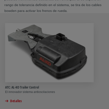
rango de tolerancia definido en el sistema, se tira de los cables
bowden para activar los frenos de rueda.
ATC: AL-KO Trailer Control
El innovador sistema antioscilaciones
Detalles