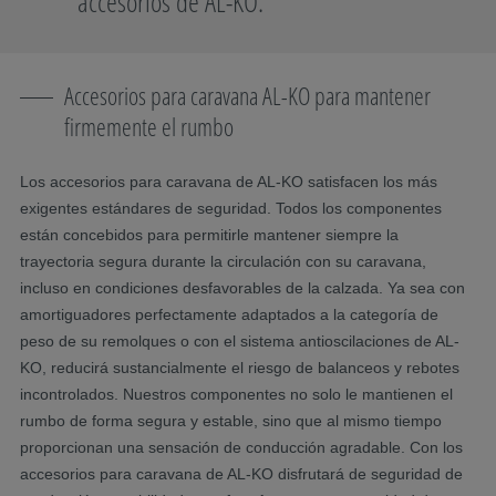
accesorios de AL-KO.
Accesorios para caravana AL-KO para mantener
firmemente el rumbo
Los accesorios para caravana de AL-KO satisfacen los más
exigentes estándares de seguridad. Todos los componentes
están concebidos para permitirle mantener siempre la
trayectoria segura durante la circulación con su caravana,
incluso en condiciones desfavorables de la calzada. Ya sea con
amortiguadores perfectamente adaptados a la categoría de
peso de su remolques o con el sistema antioscilaciones de AL-
KO, reducirá sustancialmente el riesgo de balanceos y rebotes
incontrolados. Nuestros componentes no solo le mantienen el
rumbo de forma segura y estable, sino que al mismo tiempo
proporcionan una sensación de conducción agradable. Con los
accesorios para caravana de AL-KO disfrutará de seguridad de