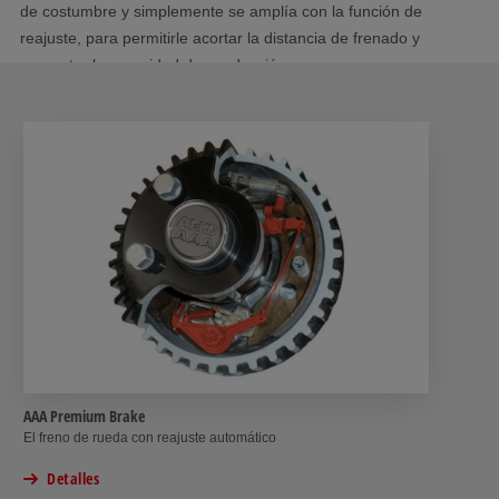
de costumbre y simplemente se amplía con la función de
reajuste, para permitirle acortar la distancia de frenado y
aumentar la seguridad de conducción.
AAA Premium Brake
El freno de rueda con reajuste automático
Detalles