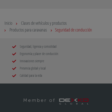
Inicio
Clases de vehículos y productos
Productos para caravanas
Seguridad de conducción
Seguridad, ligereza y comodidad
Ergonomía y placer de conducción
Innovaciones siempre
Presencia global y local
Calidad para la vida