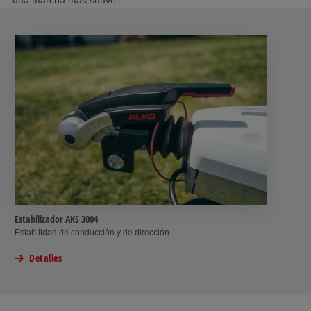
una marcha más suave.
Estabilizador AKS 3004
Estabilidad de conducción y de dirección.
Detalles