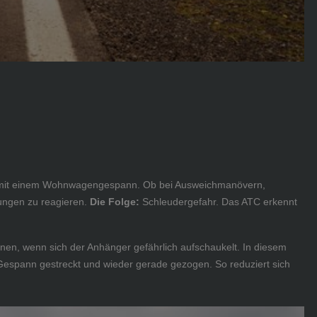
hrt mit einem Wohnwagengespann. Ob bei Ausweichmanövern,
ungen zu reagieren.
Die Folge:
Schleudergefahr. Das ATC erkennt
nen, wenn sich der Anhänger gefährlich aufschaukelt. In diesem
espann gestreckt und wieder gerade gezogen. So reduziert sich