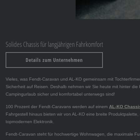
Solides Chassis für langjährigen Fahrkomfort
Details zum Unternehmen
Vieles, was Fendt-Caravan und AL-KO gemeinsam mit Tochterfirmen auf
Sicherheit auf Reisen. Deshalb nehmen wir Sie heute mit hinter die 
Campingurlaub sicher und komfortabel unterwegs sind!
100 Prozent der Fendt-Caravans werden auf einem
AL-KO Chassi
Fahrgestell hinaus bieten wir von AL-KO eine breite Produktpalette,
topmodernen Elektronik.
Fendt-Caravan steht für hochwertige Wohnwagen, die maximale Funkt