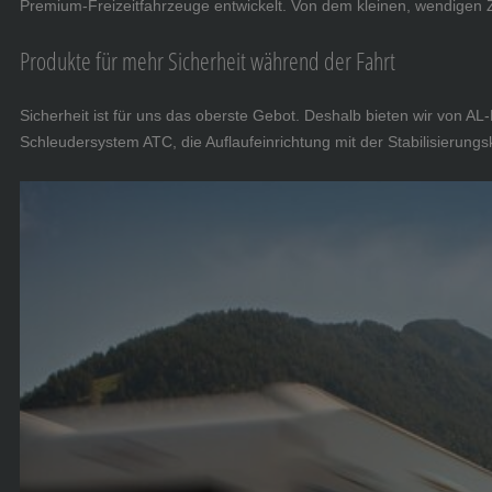
Premium-Freizeitfahrzeuge entwickelt. Von dem kleinen, wendige
Produkte für mehr Sicherheit während der Fahrt
Sicherheit ist für uns das oberste Gebot. Deshalb bieten wir von A
Schleudersystem ATC, die Auflaufeinrichtung mit der Stabilisierun