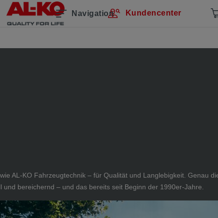
Kundencenter
Navigation
– wie AL-KO Fahrzeugtechnik – für Qualität und Langlebigkeit. Genau 
l und bereichernd – und das bereits seit Beginn der 1990er-Jahre.