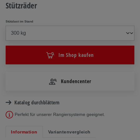
Stützräder
Stützlast im Stand
Im Shop kaufen
Kundencenter
Katalog durchblättern
Perfekt für unserer Rangiersysteme geeignet.
Information
Variantenvergleich