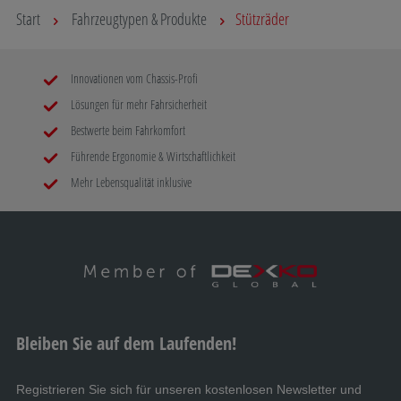
Start
Fahrzeugtypen & Produkte
Stützräder
Innovationen vom Chassis-Profi
Lösungen für mehr Fahrsicherheit
Bestwerte beim Fahrkomfort
Führende Ergonomie & Wirtschaftlichkeit
Mehr Lebensqualität inklusive
Bleiben Sie auf dem Laufenden!
Registrieren Sie sich für unseren kostenlosen Newsletter und