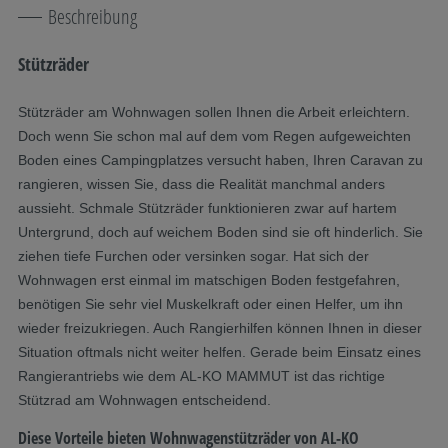
Beschreibung
Stützräder
Stützräder am Wohnwagen sollen Ihnen die Arbeit erleichtern.
Doch wenn Sie schon mal auf dem vom Regen aufgeweichten
Boden eines Campingplatzes versucht haben, Ihren Caravan zu
rangieren, wissen Sie, dass die Realität manchmal anders
aussieht. Schmale Stützräder funktionieren zwar auf hartem
Untergrund, doch auf weichem Boden sind sie oft hinderlich. Sie
ziehen tiefe Furchen oder versinken sogar. Hat sich der
Wohnwagen erst einmal im matschigen Boden festgefahren,
benötigen Sie sehr viel Muskelkraft oder einen Helfer, um ihn
wieder freizukriegen. Auch Rangierhilfen können Ihnen in dieser
Situation oftmals nicht weiter helfen. Gerade beim Einsatz eines
Rangierantriebs wie dem AL-KO MAMMUT ist das richtige
Stützrad am Wohnwagen entscheidend.
Diese Vorteile bieten Wohnwagenstützräder von AL-KO