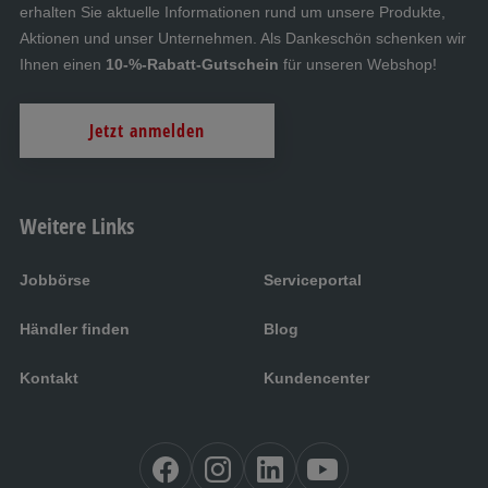
erhalten Sie aktuelle Informationen rund um unsere Produkte,
Aktionen und unser Unternehmen. Als Dankeschön schenken wir
Ihnen einen
10-%-Rabatt-Gutschein
für unseren Webshop!
Jetzt anmelden
Weitere Links
Jobbörse
Serviceportal
Händler finden
Blog
Kontakt
Kundencenter