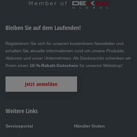
Bleiben Sie auf dem Laufenden!
Registrieren Sie sich für unseren kostenlosen Newsletter und
erhalten Sie aktuelle Informationen rund um unsere Produkte,
Aktionen und unser Unternehmen. Als Dankeschön schenken wir
Ihnen einen
10-%-Rabatt-Gutschein
für unseren Webshop!
Jetzt anmelden
Weitere Links
Serviceportal
Händler finden