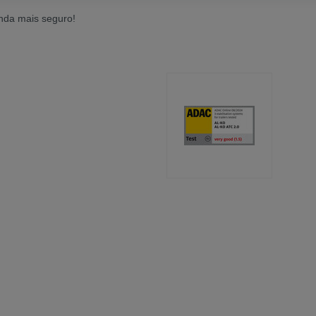
inda mais seguro!