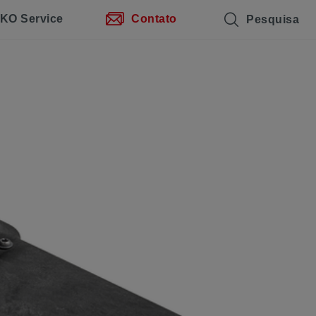
KO Service
Contato
Pesquisa