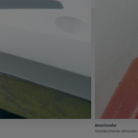
Amortecedor
Amortecimento otimizado