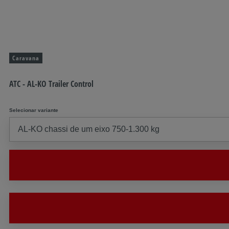
Caravana
ATC - AL-KO Trailer Control
Selecionar variante