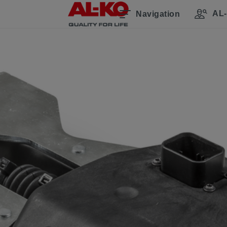
AL-
Navigation