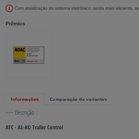
Com atualização do sistema eletrônico: ainda mais eficiente, a
Prêmios
Informações
Comparação de variantes
Descrição
ATC - AL-KO Trailer Control