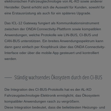
elektronischen Fahrzeugtechnologie von AL-KO sowie anderer
Hersteller. Damit erhöht sich die Auswahl für Kunden, sowohl für
eine Erstausrüstung als auch für ein späteres Upgrade.
Das ICL-12 Gateway fungiert als Kommunikationsinstrument
zwischen der ONDA Connectivity-Plattform sowie kompatiblen
Anwendungen, welche Protokolle wie LIN-BUS, CI-BUS und
CAN-BUS unterstützen. Ein breites Anwendungsspektrum kann
dann ganz einfach per Knopfdruck über das ONDA Connectivity-
Interface oder über die mobile App gesteuert und kontrolliert
werden.
Ständig wachsendes Ökosystem durch den CI-BUS
Die Integration des CI-BUS-Protokolls hat es der AL-KO
Fahrzeugstechnologie-Elektronik ermöglicht, das Ökosystem
kompatibler Anwendungen rasch zu vergrößern.
Diese Integration bedeutet, dass die beliebtesten Heizungs- und