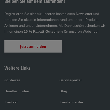
Bleiben Sie auf dem Laufenden!
Registrieren Sie sich für unseren kostenlosen Newsletter und
erhalten Sie aktuelle Informationen rund um unsere Produkte,
Aktionen und unser Unternehmen. Als Dankeschön schenken wir
Ihnen einen
10-%-Rabatt-Gutschein
für unseren Webshop!
Jetzt anmelden
Weitere Links
Jobbörse
Serviceportal
Händler finden
Blog
Kontakt
Kundencenter