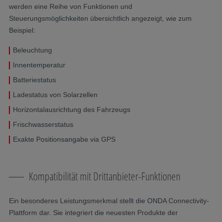
werden eine Reihe von Funktionen und
Steuerungsmöglichkeiten übersichtlich angezeigt, wie zum
Beispiel:
Beleuchtung
Innentemperatur
Batteriestatus
Ladestatus von Solarzellen
Horizontalausrichtung des Fahrzeugs
Frischwasserstatus
Exakte Positionsangabe via GPS
Kompatibilität mit Drittanbieter-Funktionen
Ein besonderes Leistungsmerkmal stellt die ONDA Connectivity-
Plattform dar. Sie integriert die neuesten Produkte der