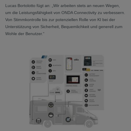
Lucas Bortolotto fügt an: „Wir arbeiten stets an neuen Wegen,
um die Leistungsfähigkeit von ONDA Connectivity zu verbessern.
Von Stimmkontrolle bis zur potenziellen Rolle von KI bei der
Unterstützung von Sicherheit, Bequemlichkeit und generell zum
Wohle der Benutzer.“