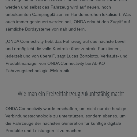
werden und selbst das Fahrzeug wird auf neuen, noch
unbekannten Campingplätzen im Handumdrehen lokalisiert. Was
auch immer gesteuert werden soll, ONDA erlaubt den Zugriff auf
sämtliche Bordsysteme von nah und fern.
„ONDA Connectivity hebt das Fahrzeug auf das nächste Level
und ermöglicht die volle Kontrolle über zentrale Funktionen,
jederzeit und von überall”, sagt Lucas Bortolotto, Verkaufs- und
Produktmanager von ONDA Connectivity bei AL-KO
Fahrzeugstechnologie-Elektronik.
Wie man ein Freizeitfahrzeug zukunftsfähig macht
ONDA Connectivity wurde erschaffen, um nicht nur die heutige
Verbindungstechnologie zu unterstützen, sondern ebenso, um
die Fahrzeuge der nächsten Generation für künftige digitale
Produkte und Leistungen fit zu machen.