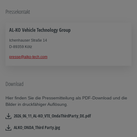
Pressekontakt
AL-KO Vehicle Technology Group
Ichenhauser Straße 14
D-89359 Kötz
presse@alko-tech.com
Download
Hier finden Sie die Pressemitteilung als PDF-Download und die
Bilder in druckfähiger Auflösung.
2026_06_11_AL-KO_VTE_OndaThirdParty_DE.pdf
ALKO_ONDA_Third Party.jpg