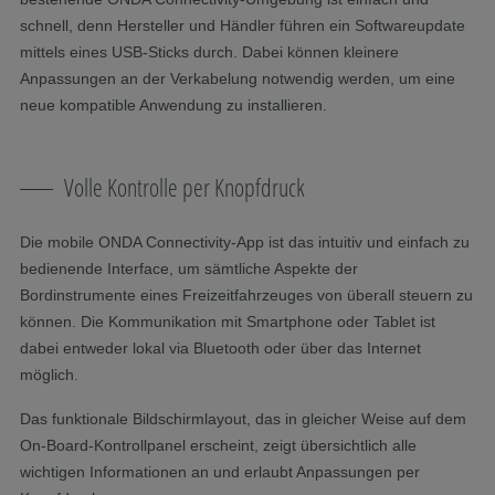
schnell, denn Hersteller und Händler führen ein Softwareupdate
mittels eines USB-Sticks durch. Dabei können kleinere
Anpassungen an der Verkabelung notwendig werden, um eine
neue kompatible Anwendung zu installieren.
Volle Kontrolle per Knopfdruck
Die mobile ONDA Connectivity-App ist das intuitiv und einfach zu
bedienende Interface, um sämtliche Aspekte der
Bordinstrumente eines Freizeitfahrzeuges von überall steuern zu
können. Die Kommunikation mit Smartphone oder Tablet ist
dabei entweder lokal via Bluetooth oder über das Internet
möglich.
Das funktionale Bildschirmlayout, das in gleicher Weise auf dem
On-Board-Kontrollpanel erscheint, zeigt übersichtlich alle
wichtigen Informationen an und erlaubt Anpassungen per