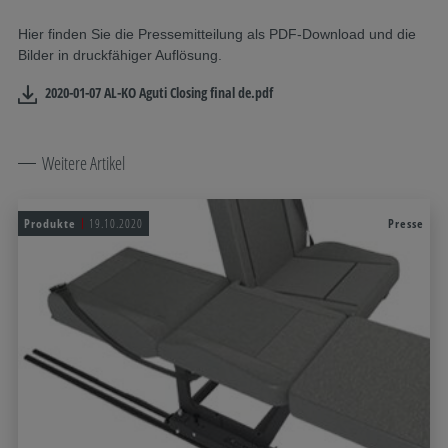
Hier finden Sie die Pressemitteilung als PDF-Download und die
Bilder in druckfähiger Auflösung.
2020-01-07 AL-KO Aguti Closing final de.pdf
Weitere Artikel
Produkte
19.10.2020
Presse