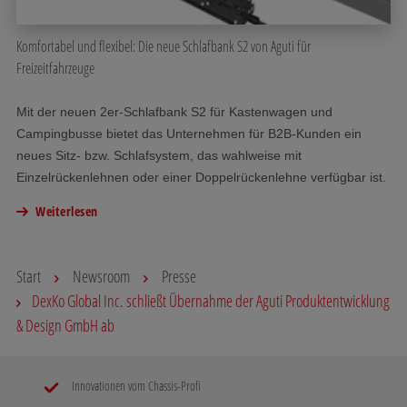
Komfortabel und flexibel: Die neue Schlafbank S2 von Aguti für
Freizeitfahrzeuge
Mit der neuen 2er-Schlafbank S2 für Kastenwagen und
Campingbusse bietet das Unternehmen für B2B-Kunden ein
neues Sitz- bzw. Schlafsystem, das wahlweise mit
Einzelrückenlehnen oder einer Doppelrückenlehne verfügbar ist.
Weiterlesen
Start
Newsroom
Presse
DexKo Global Inc. schließt Übernahme der Aguti Produktentwicklung
& Design GmbH ab
Innovationen vom Chassis-Profi