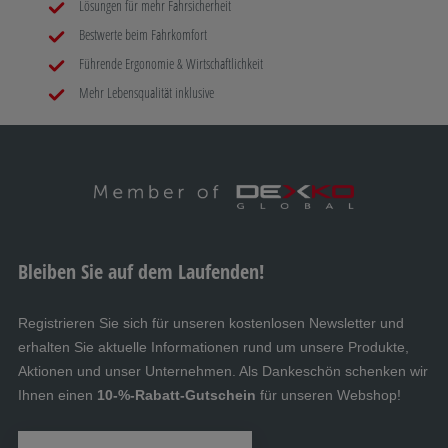
Lösungen für mehr Fahrsicherheit
Bestwerte beim Fahrkomfort
Führende Ergonomie & Wirtschaftlichkeit
Mehr Lebensqualität inklusive
Bleiben Sie auf dem Laufenden!
Registrieren Sie sich für unseren kostenlosen Newsletter und
erhalten Sie aktuelle Informationen rund um unsere Produkte,
Aktionen und unser Unternehmen. Als Dankeschön schenken wir
Ihnen einen
10-%-Rabatt-Gutschein
für unseren Webshop!