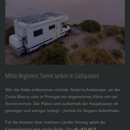
Milde Regionen: Sonne tanken in Südspanien
Wer der Kälte entkommen möchte, findet in Andalusien, an der
Costa Blanca oder in Portugal ein angenehmes Klima mit viel
Sonnenschein. Die Plätze sind außerhalb der Hauptsaison oft
günstiger und weniger belegt – perfekt für längere Aufenthalte.
Für die Anreise über mehrere Länder hinweg spielt die
Fahrsicherheit eine große Rolle: Das
AL-KO ACS