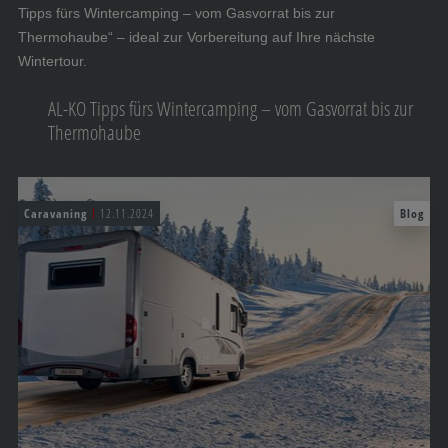
Tipps fürs Wintercamping – vom Gasvorrat bis zur
Thermohaube“ – ideal zur Vorbereitung auf Ihre nächste
Wintertour.
AL-KO Tipps fürs Wintercamping – vom Gasvorrat bis zur
Thermohaube
Caravaning
12.11.2024
Blog