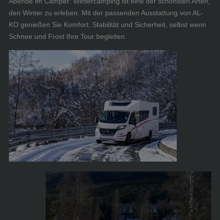
Abende im Camper: Wintercamping ist eine der schönsten Arten,
den Winter zu erleben. Mit der passenden Ausstattung von AL-
KO genießen Sie Komfort, Stabilität und Sicherheit, selbst wenn
Schnee und Frost Ihre Tour begleiten.