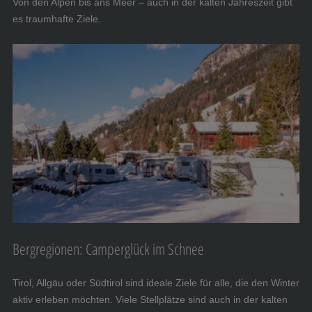
Von den Alpen bis ans Meer – auch in der kalten Jahreszeit gibt
es traumhafte Ziele.
Bergregionen: Camperglück im Schnee
Tirol, Allgäu oder Südtirol sind ideale Ziele für alle, die den Winter
aktiv erleben möchten. Viele Stellplätze sind auch in der kalten