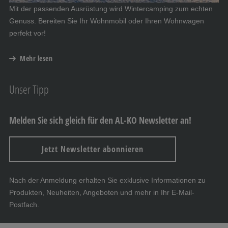
Mit der passenden Ausrüstung wird Wintercamping zum echten
Genuss. Bereiten Sie Ihr Wohnmobil oder Ihren Wohnwagen
perfekt vor!
Mehr lesen
Unser Tipp
Melden Sie sich gleich für den AL-KO Newsletter an!
Jetzt Newsletter abonnieren
Nach der Anmeldung erhalten Sie exklusive Informationen zu
Produkten, Neuheiten, Angeboten und mehr in Ihr E-Mail-
Postfach.