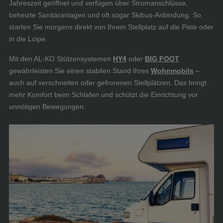
Jahreszeit geöffnet und verfügen über Stromanschlüsse,
beheizte Sanitäranlagen und oft sogar Skibus-Anbindung. So
starten Sie morgens direkt von Ihrem Stellplatz auf die Piste oder
in die Loipe.
Mit den AL-KO Stützensystemen
HY4
oder
BIG FOOT
gewährleisten Sie einen stabilen Stand Ihres
Wohnmobils
–
auch auf verschneiten oder gefrorenen Stellplätzen. Das bringt
mehr Komfort beim Schlafen und schützt die Einrichtung vor
unnötigen Bewegungen.