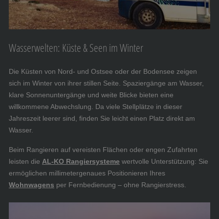
Wasserwelten: Küste & Seen im Winter
Die Küsten von Nord- und Ostsee oder der Bodensee zeigen
sich im Winter von ihrer stillen Seite. Spaziergänge am Wasser,
klare Sonnenuntergänge und weite Blicke bieten eine
willkommene Abwechslung. Da viele Stellplätze in dieser
Jahreszeit leerer sind, finden Sie leicht einen Platz direkt am
Wasser.
Beim Rangieren auf vereisten Flächen oder engen Zufahrten
leisten die
AL-KO Rangiersysteme
wertvolle Unterstützung: Sie
ermöglichen millimetergenaues Positionieren Ihres
Wohnwagens
per Fernbedienung – ohne Rangierstress.