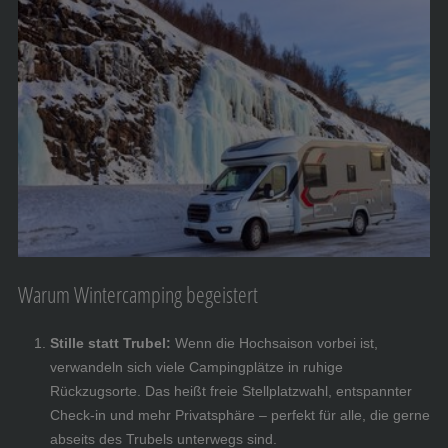
Warum Wintercamping begeistert
Stille statt Trubel:
Wenn die Hochsaison vorbei ist,
verwandeln sich viele Campingplätze in ruhige
Rückzugsorte. Das heißt freie Stellplatzwahl, entspannter
Check-in und mehr Privatsphäre – perfekt für alle, die gerne
abseits des Trubels unterwegs sind.