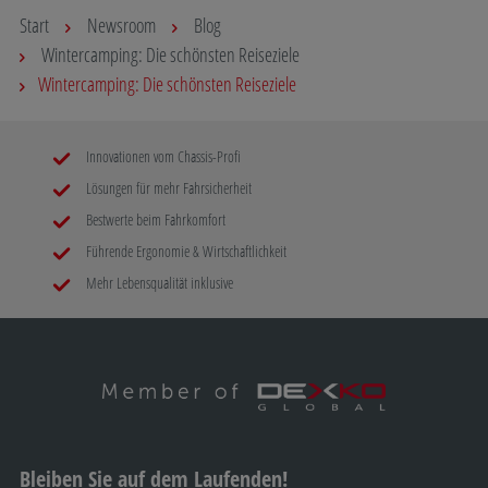
Start
Newsroom
Blog
Wintercamping: Die schönsten Reiseziele
Wintercamping: Die schönsten Reiseziele
Innovationen vom Chassis-Profi
Lösungen für mehr Fahrsicherheit
Bestwerte beim Fahrkomfort
Führende Ergonomie & Wirtschaftlichkeit
Mehr Lebensqualität inklusive
Bleiben Sie auf dem Laufenden!