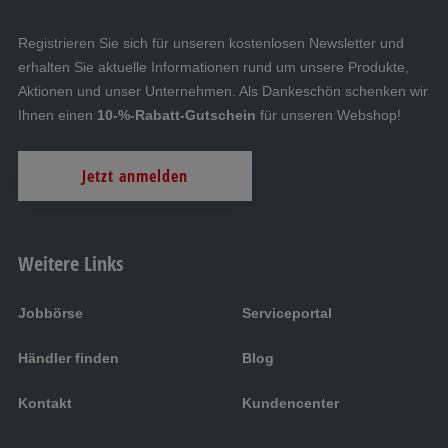
Registrieren Sie sich für unseren kostenlosen Newsletter und
erhalten Sie aktuelle Informationen rund um unsere Produkte,
Aktionen und unser Unternehmen. Als Dankeschön schenken wir
Ihnen einen
10-%-Rabatt-Gutschein
für unseren Webshop!
Jetzt anmelden
Weitere Links
Jobbörse
Serviceportal
Händler finden
Blog
Kontakt
Kundencenter