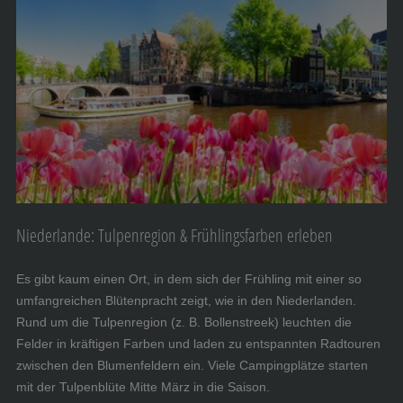
Niederlande: Tulpenregion & Frühlingsfarben erleben
Es gibt kaum einen Ort, in dem sich der Frühling mit einer so
umfangreichen Blütenpracht zeigt, wie in den Niederlanden.
Rund um die Tulpenregion (z. B. Bollenstreek) leuchten die
Felder in kräftigen Farben und laden zu entspannten Radtouren
zwischen den Blumenfeldern ein. Viele Campingplätze starten
mit der Tulpenblüte Mitte März in die Saison.