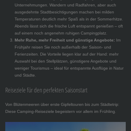
Unternehmungen. Wandern und Radfahren, aber auch
ausgedehnte Stadtbesichtigungen machen bei milden
Temperaturen deutlich mehr Spaß als in der Sommerhitze.
Abends lässt sich die frische Luft entspannt genießen – oft
auf einem noch angenehm ruhigen Campingplatz.
Mehr Ruhe, mehr Freiheit und günstige Angebote:
Im
Frühjahr reisen Sie noch außerhalb der Saison- und
Ferienzeiten. Die Vorteile liegen klar auf der Hand: mehr
Auswahl bei den Stellplätzen, günstigere Angebote und
weniger Tourismus – ideal für entspannte Ausflüge in Natur
und Städte.
Reiseziele für den perfekten Saisonstart
Von Blütenmeeren über erste Gipfeltouren bis zum Städtetrip:
Diese Camping-Reiseziele begeistern vor allem im Frühling.