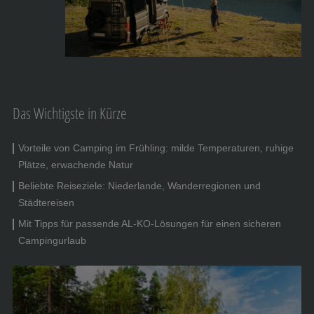
Das Wichtigste in Kürze
Vorteile von Camping im Frühling: milde Temperaturen, ruhige
Plätze, erwachende Natur
Beliebte Reiseziele: Niederlande, Wanderregionen und
Städtereisen
Mit Tipps für passende AL-KO-Lösungen für einen sicheren
Campingurlaub