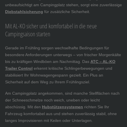
unbeaufsichtigt am Campingplatz stehen, sorgt eine zuverlässige
Diebstahlsicherung
für zusätzliche Sicherheit.
Mit AL-KO sicher und komfortabel in die neue
Campingsaison starten
Gerade im Frühling sorgen wechselhafte Bedingungen für
besondere Anforderungen unterwegs – von frischer Morgenkälte
bis zu kräftigen Windböen am Nachmittag. Das
ATC – AL-KO
Trailer Control
erkennt kritische Schlingerbewegungen und
stabilisiert Ihr Wohnwagengespann gezielt. Ein Plus an
Sicherheit auf dem Weg zu Ihrem Frühlingsziel.
Am Campingplatz angekommen, sind manche Stellflächen nach
der Schneeschmelze noch weich, uneben oder leicht
abschüssig. Mit den
Hubstützensystemen
richten Sie Ihr
Fahrzeug komfortabel aus und stehen zuverlässig stabil, ohne
langes Improvisieren mit Keilen oder Unterlagen.