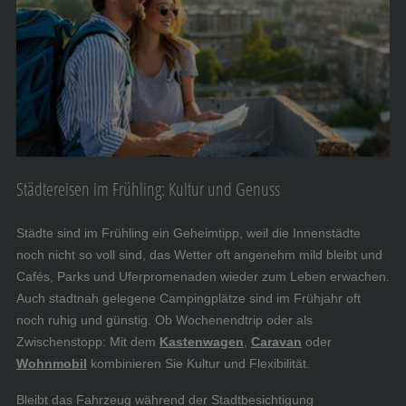
Städtereisen im Frühling: Kultur und Genuss
Städte sind im Frühling ein Geheimtipp, weil die Innenstädte
noch nicht so voll sind, das Wetter oft angenehm mild bleibt und
Cafés, Parks und Uferpromenaden wieder zum Leben erwachen.
Auch stadtnah gelegene Campingplätze sind im Frühjahr oft
noch ruhig und günstig. Ob Wochenendtrip oder als
Zwischenstopp: Mit dem
Kastenwagen
,
Caravan
oder
Wohnmobil
kombinieren Sie Kultur und Flexibilität.
Bleibt das Fahrzeug während der Stadtbesichtigung