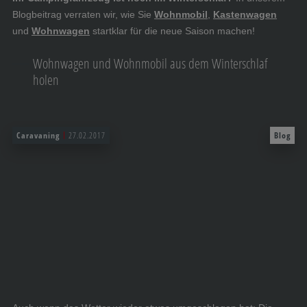
Blogbeitrag verraten wir, wie Sie
Wohnmobil
,
Kastenwagen
und
Wohnwagen
startklar für die neue Saison machen!
Wohnwagen und Wohnmobil aus dem Winterschlaf
holen
Caravaning
27.02.2017
Blog