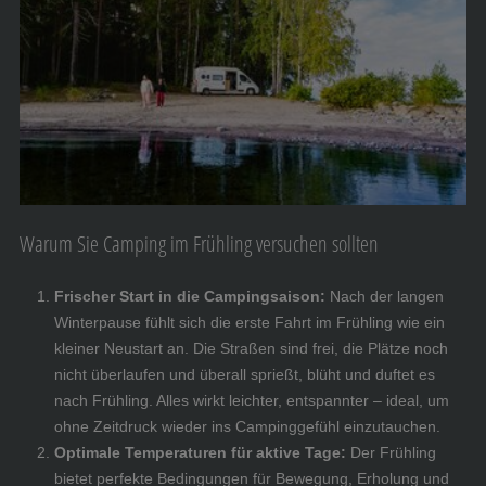
Warum Sie Camping im Frühling versuchen sollten
Frischer Start in die Campingsaison:
Nach der langen
Winterpause fühlt sich die erste Fahrt im Frühling wie ein
kleiner Neustart an. Die Straßen sind frei, die Plätze noch
nicht überlaufen und überall sprießt, blüht und duftet es
nach Frühling. Alles wirkt leichter, entspannter – ideal, um
ohne Zeitdruck wieder ins Campinggefühl einzutauchen.
Optimale Temperaturen für aktive Tage:
Der Frühling
bietet perfekte Bedingungen für Bewegung, Erholung und