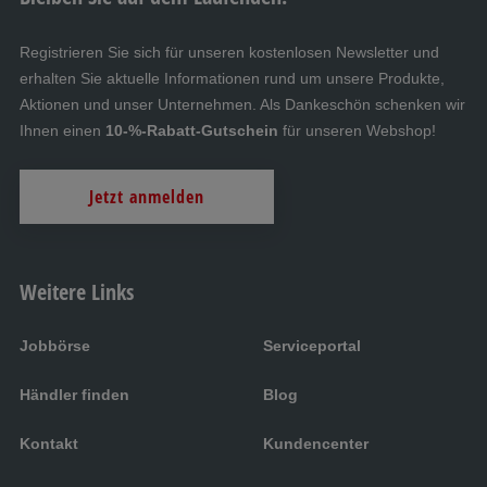
Registrieren Sie sich für unseren kostenlosen Newsletter und
erhalten Sie aktuelle Informationen rund um unsere Produkte,
Aktionen und unser Unternehmen. Als Dankeschön schenken wir
Ihnen einen
10-%-Rabatt-Gutschein
für unseren Webshop!
Jetzt anmelden
Weitere Links
Jobbörse
Serviceportal
Händler finden
Blog
Kontakt
Kundencenter