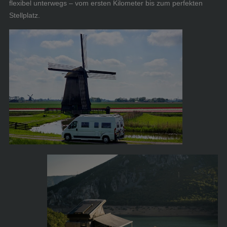
flexibel unterwegs – vom ersten Kilometer bis zum perfekten
Stellplatz.