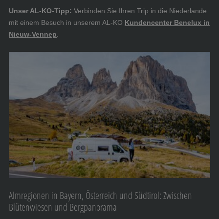
Unser AL-KO-Tipp:
Verbinden Sie Ihren Trip in die Niederlande
mit einem Besuch in unserem AL-KO
Kundencenter Benelux in
Nieuw-Vennep
.
Almregionen in Bayern, Österreich und Südtirol: Zwischen
Blütenwiesen und Bergpanorama