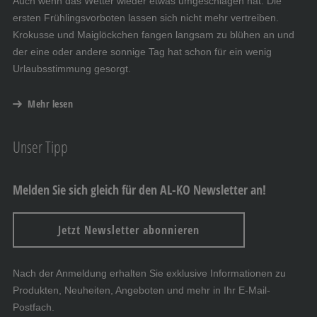
Auch wenn das Wetter wieder etwas umgeschlagen hat: Die
ersten Frühlingsvorboten lassen sich nicht mehr vertreiben.
Krokusse und Maiglöckchen fangen langsam zu blühen an und
der eine oder andere sonnige Tag hat schon für ein wenig
Urlaubsstimmung gesorgt.
Mehr lesen
Unser Tipp
Melden Sie sich gleich für den AL-KO Newsletter an!
Jetzt Newsletter abonnieren
Nach der Anmeldung erhalten Sie exklusive Informationen zu
Produkten, Neuheiten, Angeboten und mehr in Ihr E-Mail-
Postfach.