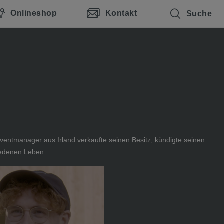
Onlineshop
Kontakt
Suche
entmanager aus Irland verkaufte seinen Besitz, kündigte seinen
iedenen Leben.