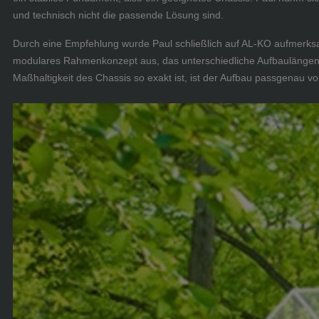
und technisch nicht die passende Lösung sind.
Durch eine Empfehlung wurde Paul schließlich auf AL-KO aufmerksam
modulares Rahmenkonzept aus, das unterschiedliche Aufbaulängen u
Maßhaltigkeit des Chassis so exakt ist, ist der Aufbau passgenau vo