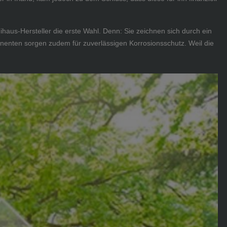
aus-Hersteller die erste Wahl. Denn: Sie zeichnen sich durch ein
enten sorgen zudem für zuverlässigen Korrosionsschutz. Weil die