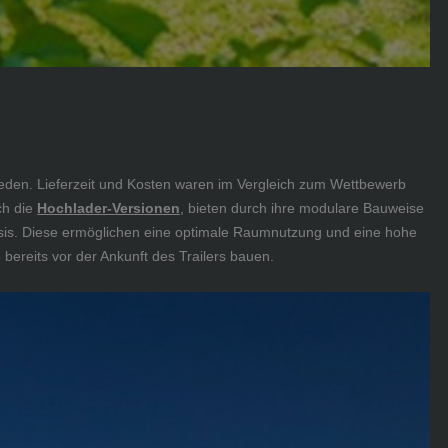
eden. Lieferzeit und Kosten waren im Vergleich zum Wettbewerb
ch die
Hochlader-Versionen
, bieten durch ihre modulare Bauweise
assis. Diese ermöglichen eine optimale Raumnutzung und eine hohe
bereits vor der Ankunft des Trailers bauen.