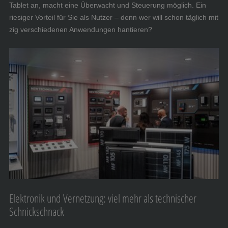
Tablet an, macht eine Überwacht und Steuerung möglich. Ein
riesiger Vorteil für Sie als Nutzer – denn wer will schon täglich mit
zig verschiedenen Anwendungen hantieren?
Elektronik und Vernetzung: viel mehr als technischer
Schnickschnack