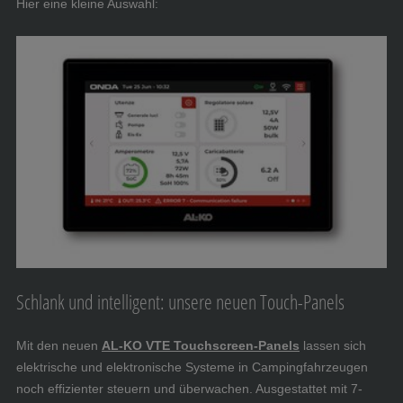
Hier eine kleine Auswahl:
Schlank und intelligent: unsere neuen Touch-Panels
Mit den neuen
AL-KO VTE Touchscreen-Panels
lassen sich
elektrische und elektronische Systeme in Campingfahrzeugen
noch effizienter steuern und überwachen. Ausgestattet mit 7-