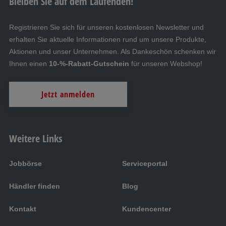
Bleiben Sie auf dem Laufenden!
Registrieren Sie sich für unseren kostenlosen Newsletter und
erhalten Sie aktuelle Informationen rund um unsere Produkte,
Aktionen und unser Unternehmen. Als Dankeschön schenken wir
Ihnen einen
10-%-Rabatt-Gutschein
für unseren Webshop!
Jetzt anmelden
Weitere Links
Jobbörse
Serviceportal
Händler finden
Blog
Kontakt
Kundencenter