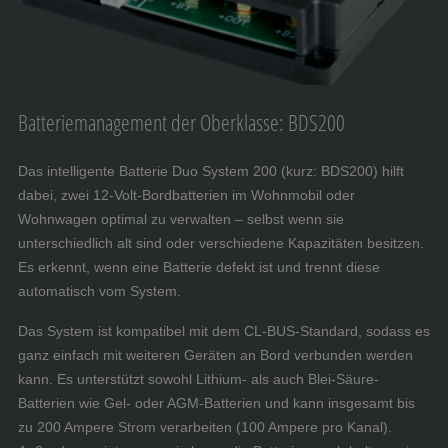
Batteriemanagement der Oberklasse: BDS200
Das intelligente Batterie Duo System 200 (kurz: BDS200) hilft
dabei, zwei 12-Volt-Bordbatterien im Wohnmobil oder
Wohnwagen optimal zu verwalten – selbst wenn sie
unterschiedlich alt sind oder verschiedene Kapazitäten besitzen.
Es erkennt, wenn eine Batterie defekt ist und trennt diese
automatisch vom System.
Das System ist kompatibel mit dem CL-BUS-Standard, sodass es
ganz einfach mit weiteren Geräten an Bord verbunden werden
kann. Es unterstützt sowohl Lithium- als auch Blei-Säure-
Batterien wie Gel- oder AGM-Batterien und kann insgesamt bis
zu 200 Ampere Strom verarbeiten (100 Ampere pro Kanal).