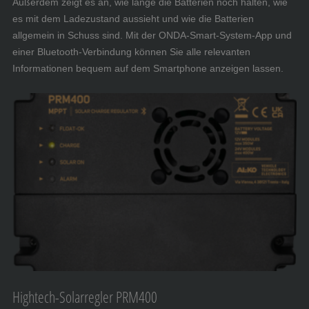
Außerdem zeigt es an, wie lange die Batterien noch halten, wie
es mit dem Ladezustand aussieht und wie die Batterien
allgemein in Schuss sind. Mit der ONDA-Smart-System-App und
einer Bluetooth-Verbindung können Sie alle relevanten
Informationen bequem auf dem Smartphone anzeigen lassen.
Hightech-Solarregler PRM400