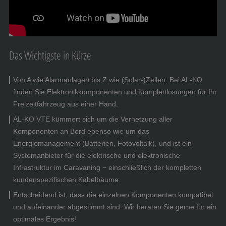
Das Wichtigste in Kürze
Von A wie Alarmanlagen bis Z wie (Solar-)Zellen: Bei AL-KO
finden Sie Elektronikkomponenten und Komplettlösungen für Ihr
Freizeitfahrzeug aus einer Hand.
AL-KO VTE kümmert sich um die Vernetzung aller
Komponenten an Bord ebenso wie um das
Energiemanagement (Batterien, Fotovoltaik), und ist ein
Systemanbieter für die elektrische und elektronische
Infrastruktur im Caravaning − einschließlich der kompletten
kundenspezifischen Kabelbäume.
Entscheidend ist, dass die einzelnen Komponenten kompatibel
und aufeinander abgestimmt sind. Wir beraten Sie gerne für ein
optimales Ergebnis!