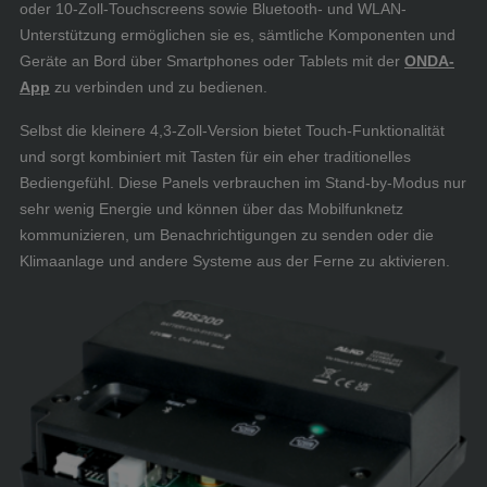
oder 10-Zoll-Touchscreens sowie Bluetooth- und WLAN-
Unterstützung ermöglichen sie es, sämtliche Komponenten und
Geräte an Bord über Smartphones oder Tablets mit der
ONDA-
App
zu verbinden und zu bedienen.
Selbst die kleinere 4,3-Zoll-Version bietet Touch-Funktionalität
und sorgt kombiniert mit Tasten für ein eher traditionelles
Bediengefühl. Diese Panels verbrauchen im Stand-by-Modus nur
sehr wenig Energie und können über das Mobilfunknetz
kommunizieren, um Benachrichtigungen zu senden oder die
Klimaanlage und andere Systeme aus der Ferne zu aktivieren.