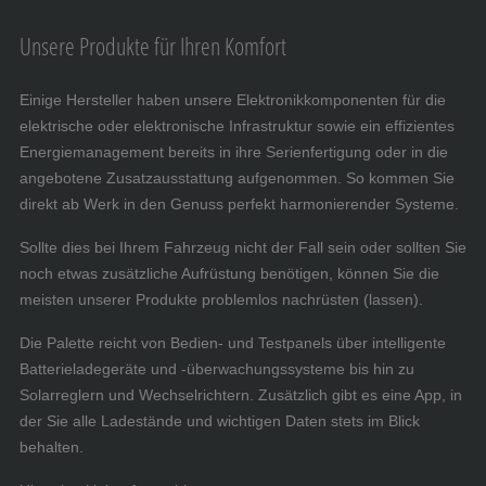
Unsere Produkte für Ihren Komfort
Einige Hersteller haben unsere Elektronikkomponenten für die
elektrische oder elektronische Infrastruktur sowie ein effizientes
Energiemanagement bereits in ihre Serienfertigung oder in die
angebotene Zusatzausstattung aufgenommen. So kommen Sie
direkt ab Werk in den Genuss perfekt harmonierender Systeme.
Sollte dies bei Ihrem Fahrzeug nicht der Fall sein oder sollten Sie
noch etwas zusätzliche Aufrüstung benötigen, können Sie die
meisten unserer Produkte problemlos nachrüsten (lassen).
Die Palette reicht von Bedien- und Testpanels über intelligente
Batterieladegeräte und -überwachungssysteme bis hin zu
Solarreglern und Wechselrichtern. Zusätzlich gibt es eine App, in
der Sie alle Ladestände und wichtigen Daten stets im Blick
behalten.