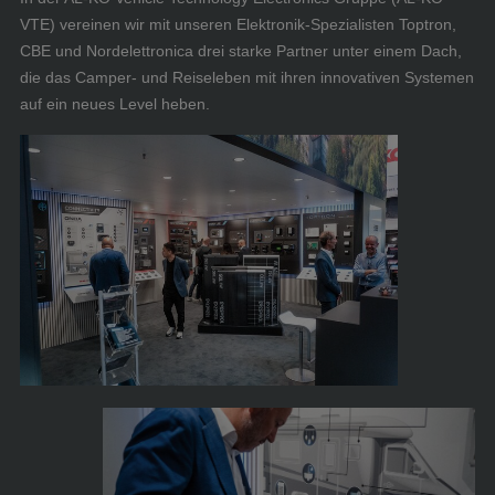
VTE) vereinen wir mit unseren Elektronik-Spezialisten Toptron,
CBE und Nordelettronica drei starke Partner unter einem Dach,
die das Camper- und Reiseleben mit ihren innovativen Systemen
auf ein neues Level heben.