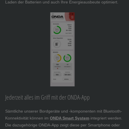
Laden der Batterien und auch Ihre Energieausbeute optimiert.
Jederzeit alles im Griff mit der ONDA-App
Sämtliche unserer Bordgeräte und -komponenten mit Bluetooth-
Konnektivität können im
ONDA Smart System
integriert werden.
Die dazugehörige ONDA-App zeigt diese per Smartphone oder