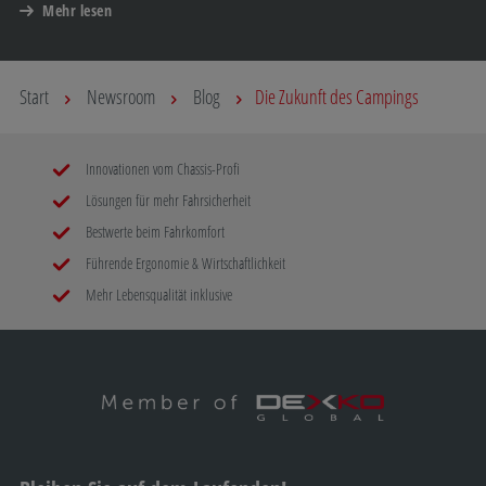
Mehr lesen
Start
Newsroom
Blog
Die Zukunft des Campings
Innovationen vom Chassis-Profi
Lösungen für mehr Fahrsicherheit
Bestwerte beim Fahrkomfort
Führende Ergonomie & Wirtschaftlichkeit
Mehr Lebensqualität inklusive