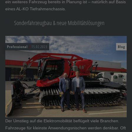
ein weiteres Fahrzeug bereits in Planung ist – natürlich auf Basis
eines AL-KO Tiefrahmenchassis.
Sonderfahrzeugbau & neue Mobilitätslösungen
Professional
15.02.2023
Blog
Der Umstieg auf die Elektromobilität beflügelt viele Branchen.
Fahrzeuge für kleinste Anwendungsnischen werden denkbar. Oft