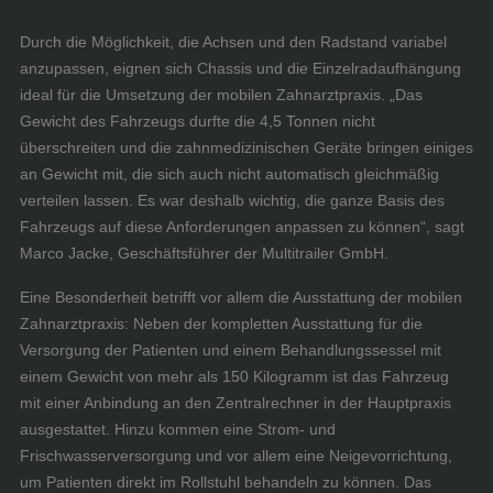
Durch die Möglichkeit, die Achsen und den Radstand variabel
anzupassen, eignen sich Chassis und die Einzelradaufhängung
ideal für die Umsetzung der mobilen Zahnarztpraxis. „Das
Gewicht des Fahrzeugs durfte die 4,5 Tonnen nicht
überschreiten und die zahnmedizinischen Geräte bringen einiges
an Gewicht mit, die sich auch nicht automatisch gleichmäßig
verteilen lassen. Es war deshalb wichtig, die ganze Basis des
Fahrzeugs auf diese Anforderungen anpassen zu können“, sagt
Marco Jacke, Geschäftsführer der Multitrailer GmbH.
Eine Besonderheit betrifft vor allem die Ausstattung der mobilen
Zahnarztpraxis: Neben der kompletten Ausstattung für die
Versorgung der Patienten und einem Behandlungssessel mit
einem Gewicht von mehr als 150 Kilogramm ist das Fahrzeug
mit einer Anbindung an den Zentralrechner in der Hauptpraxis
ausgestattet. Hinzu kommen eine Strom- und
Frischwasserversorgung und vor allem eine Neigevorrichtung,
um Patienten direkt im Rollstuhl behandeln zu können. Das