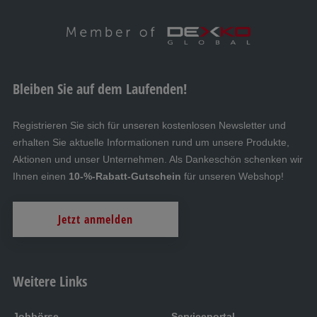
Bleiben Sie auf dem Laufenden!
Registrieren Sie sich für unseren kostenlosen Newsletter und
erhalten Sie aktuelle Informationen rund um unsere Produkte,
Aktionen und unser Unternehmen. Als Dankeschön schenken wir
Ihnen einen
10-%-Rabatt-Gutschein
für unseren Webshop!
Jetzt anmelden
Weitere Links
Jobbörse
Serviceportal