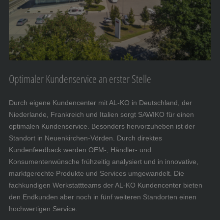
Optimaler Kundenservice an erster Stelle
Durch eigene Kundencenter mit AL-KO in Deutschland, der
Niederlande, Frankreich und Italien sorgt SAWIKO für einen
optimalen Kundenservice. Besonders hervorzuheben ist der
Standort in Neuenkirchen-Vörden. Durch direktes
Kundenfeedback werden OEM-, Händler- und
Konsumentenwünsche frühzeitig analysiert und in innovative,
marktgerechte Produkte und Services umgewandelt. Die
fachkundigen Werkstattteams der AL-KO Kundencenter bieten
den Endkunden aber noch in fünf weiteren Standorten einen
hochwertigen Service.