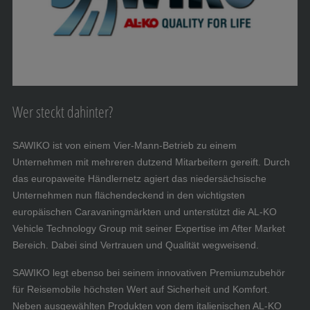
Wer steckt dahinter?
SAWIKO ist von einem Vier-Mann-Betrieb zu einem
Unternehmen mit mehreren dutzend Mitarbeitern gereift. Durch
das europaweite Händlernetz agiert das niedersächsische
Unternehmen nun flächendeckend in den wichtigsten
europäischen Caravaningmärkten und unterstützt die AL-KO
Vehicle Technology Group mit seiner Expertise im After Market
Bereich. Dabei sind Vertrauen und Qualität wegweisend.
SAWIKO legt ebenso bei seinem innovativen Premiumzubehör
für Reisemobile höchsten Wert auf Sicherheit und Komfort.
Neben ausgewählten Produkten von dem italienischen AL-KO