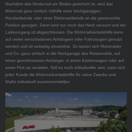
Nachdem das Vorderrad am Boden gesichert ist, wird das
Motorrad ganz einfach mithilfe einer leichtgängigen
Handseilwinde oder einer Elektroseilwinde an die gewünschte
Position gezogen. Dann wird nur noch das Heck verzurrt und der
Ladevorgang ist abgeschlossen. Die Motorradverladehilfe kann
auf vielen verschiedenen Anhängern oder Fahrzeugen genutzt
werden und ist vielseitig einsetzbar. So lassen sich Motorräder
und Co. ganz einfach in die Heckgarage des Reisemobils, auf
einen geschlossenen Anhänger, in einen Kastenwagen oder auf
einen Pick-up verladen. Soll es noch individueller sein, kann sich
jeder Kunde die Motorradverladehilfe für seine Zwecke und
Maße individuell zusammenstellen.