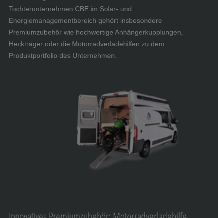
Tochterunternehmen CBE im Solar- und
Energiemanagementbereich gehört insbesondere
Premiumzubehör wie hochwertige Anhängerkupplungen,
Heckträger oder die Motorradverladehilfen zu dem
Produktportfolio des Unternehmen.
Innovatives Premiumzubehör: Motorradverladehilfe