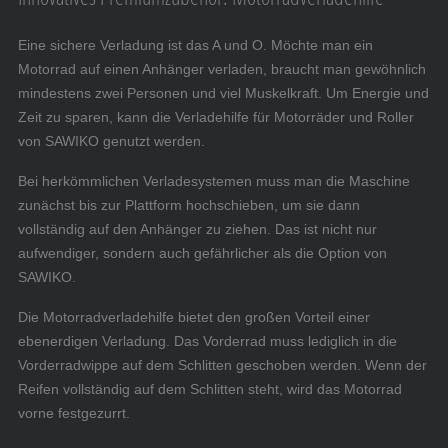
Eine sichere Verladung ist das A und O. Möchte man ein
Motorrad auf einen Anhänger verladen, braucht man gewöhnlich
mindestens zwei Personen und viel Muskelkraft. Um Energie und
Zeit zu sparen, kann die Verladehilfe für Motorräder und Roller
von SAWIKO genutzt werden.
Bei herkömmlichen Verladesystemen muss man die Maschine
zunächst bis zur Plattform hochschieben, um sie dann
vollständig auf den Anhänger zu ziehen. Das ist nicht nur
aufwendiger, sondern auch gefährlicher als die Option von
SAWIKO.
Die Motorradverladehilfe bietet den großen Vorteil einer
ebenerdigen Verladung. Das Vorderrad muss lediglich in die
Vorderradwippe auf dem Schlitten geschoben werden. Wenn der
Reifen vollständig auf dem Schlitten steht, wird das Motorrad
vorne festgezurrt.