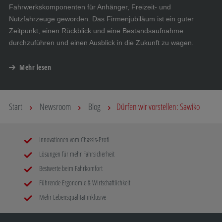
Fahrwerkskomponenten für Anhänger, Freizeit- und
Nutzfahrzeuge geworden. Das Firmenjubiläum ist ein guter
Zeitpunkt, einen Rückblick und eine Bestandsaufnahme
durchzuführen und einen Ausblick in die Zukunft zu wagen.
Mehr lesen
Start
Newsroom
Blog
Dürfen wir vorstellen: Sawiko
Innovationen vom Chassis-Profi
Lösungen für mehr Fahrsicherheit
Bestwerte beim Fahrkomfort
Führende Ergonomie & Wirtschaftlichkeit
Mehr Lebensqualität inklusive