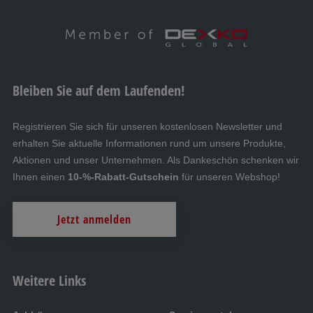
Bleiben Sie auf dem Laufenden!
Registrieren Sie sich für unseren kostenlosen Newsletter und
erhalten Sie aktuelle Informationen rund um unsere Produkte,
Aktionen und unser Unternehmen. Als Dankeschön schenken wir
Ihnen einen
10-%-Rabatt-Gutschein
für unseren Webshop!
Jetzt anmelden
Weitere Links