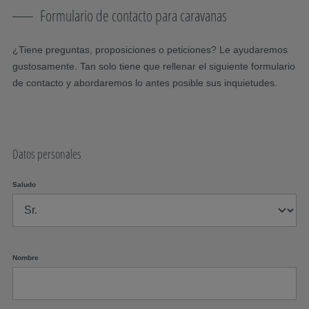
Formulario de contacto para caravanas
¿Tiene preguntas, proposiciones o peticiones? Le ayudaremos
gustosamente. Tan solo tiene que rellenar el siguiente formulario
de contacto y abordaremos lo antes posible sus inquietudes.
Datos personales
Saludo
Nombre