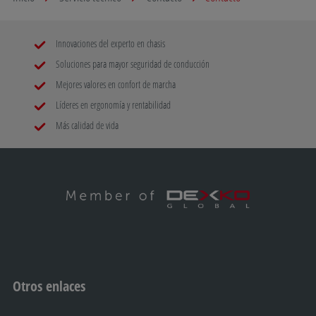
Innovaciones del experto en chasis
Soluciones para mayor seguridad de conducción
Mejores valores en confort de marcha
Líderes en ergonomía y rentabilidad
Más calidad de vida
Otros enlaces