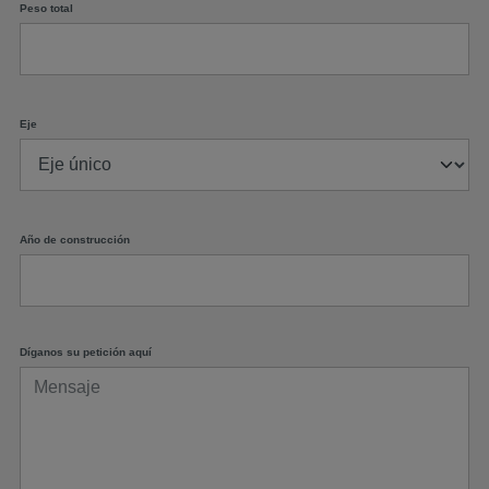
Peso total
Eje
Año de construcción
Díganos su petición aquí