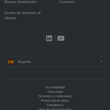
Buscar distribuidor
Contacto
Centro de atención al
cliente
ES:
España
Accesibilidad
Aviso legal
Términos y condiciones
Protección de datos
Compliance
Línea de asistencia ética