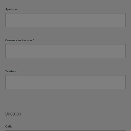
Apellido
Correo electrónico
*
Teléfono
Dirección
Calle