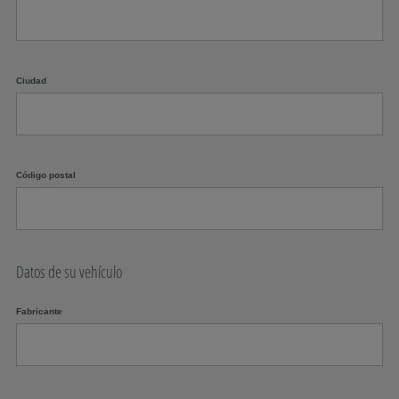
Ciudad
Código postal
Datos de su vehículo
Fabricante