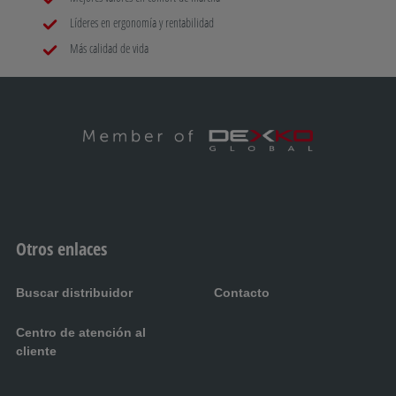
Líderes en ergonomía y rentabilidad
Más calidad de vida
Otros enlaces
Buscar distribuidor
Contacto
Centro de atención al
cliente