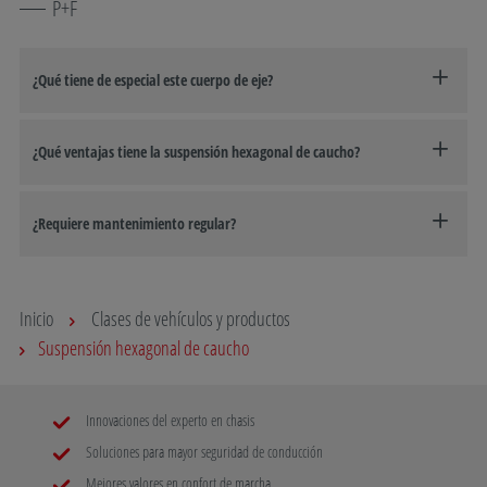
P+F
¿Qué tiene de especial este cuerpo de eje?
¿Qué ventajas tiene la suspensión hexagonal de caucho?
¿Requiere mantenimiento regular?
Inicio
Clases de vehículos y productos
Suspensión hexagonal de caucho
Innovaciones del experto en chasis
Soluciones para mayor seguridad de conducción
Mejores valores en confort de marcha