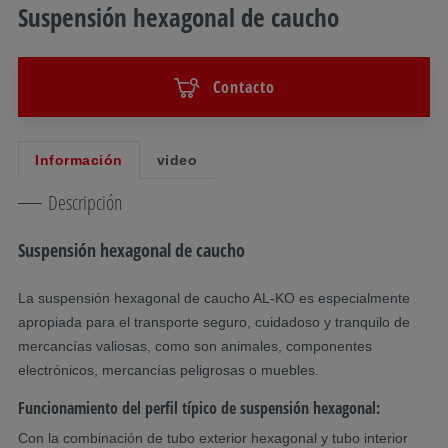
Suspensión hexagonal de caucho
Contacto
Información
video
Descripción
Suspensión hexagonal de caucho
La suspensión hexagonal de caucho AL-KO es especialmente
apropiada para el transporte seguro, cuidadoso y tranquilo de
mercancías valiosas, como son animales, componentes
electrónicos, mercancías peligrosas o muebles.
Funcionamiento del perfil típico de suspensión hexagonal:
Con la combinación de tubo exterior hexagonal y tubo interior