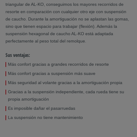
triangular de AL-KO, conseguimos los mayores recorridos de
resorte en comparación con cualquier otro eje con suspensión
de caucho. Durante la amortiguación no se aplastan las gomas,
sino que tienen espacio para trabajar (flexión). Además la
suspensión hexagonal de caucho AL-KO está adaptada
perfectamente al peso total del remolque.
Sus ventajas:
Más confort gracias a grandes recorridos de resorte
Más confort gracias a suspensión más suave
Más seguridad al volante gracias a la amortiguación propia
Gracias a la suspensión independiente, cada rueda tiene su
propia amortiguación
Es imposible dañar el pasarruedas
La suspensión no tiene mantenimiento