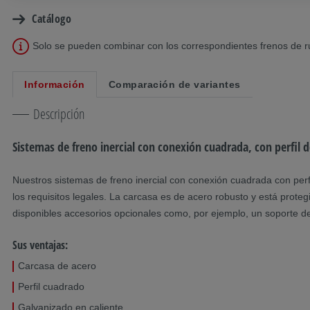
Catálogo
Solo se pueden combinar con los correspondientes frenos de 
Información
Comparación de variantes
Descripción
Sistemas de freno inercial con conexión cuadrada, con perfil d
Nuestros sistemas de freno inercial con conexión cuadrada con perf
los requisitos legales. La carcasa es de acero robusto y está pro
disponibles accesorios opcionales como, por ejemplo, un soporte de
Sus ventajas:
Carcasa de acero
Perfil cuadrado
Galvanizado en caliente