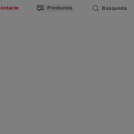
ontacte
Productos
Búsqueda