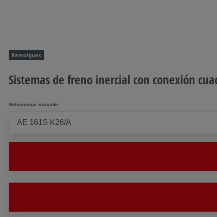
Remolques
Sistemas de freno inercial con conexión cuad
Seleccionar variante