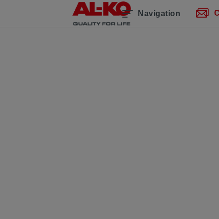
C
Navigation