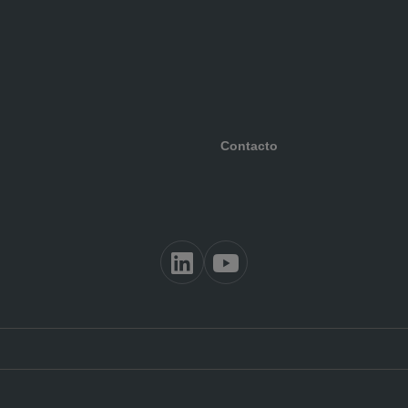
Contacto