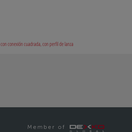
l con conexión cuadrada, con perfil de lanza