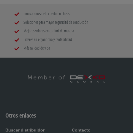
Innovaciones del experto en chasis
Soluciones para mayor seguridad de conducción
Mejores valores en confort de marcha
Líderes en ergonomía y rentabilidad
Más calidad de vida
Otros enlaces
Buscar distribuidor
Contacto