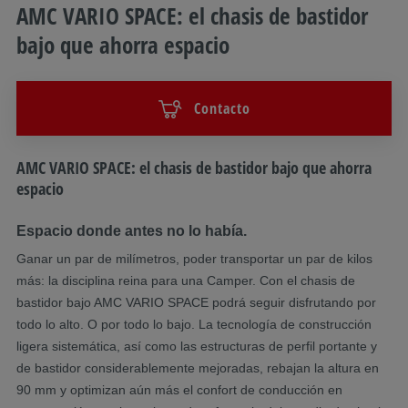
AMC VARIO SPACE: el chasis de bastidor
bajo que ahorra espacio
Contacto
Descripción
AMC VARIO SPACE: el chasis de bastidor bajo que ahorra
espacio
Espacio donde antes no lo había. ​
Ganar un par de milímetros, poder transportar un par de kilos
más: la disciplina reina para una Camper. Con el chasis de
bastidor bajo AMC VARIO SPACE podrá seguir disfrutando por
todo lo alto. O por todo lo bajo. La tecnología de construcción
ligera sistemática, así como las estructuras de perfil portante y
de bastidor considerablemente mejoradas, rebajan la altura en
90 mm y optimizan aún más el confort de conducción en