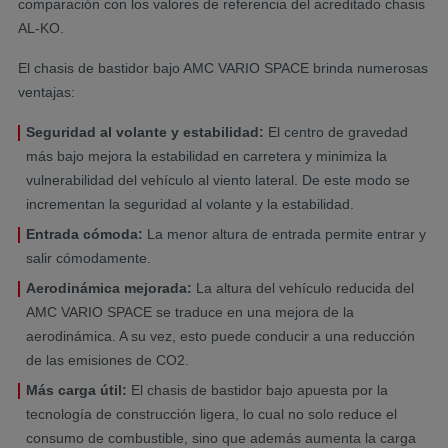
comparación con los valores de referencia del acreditado chasis
AL-KO.
El chasis de bastidor bajo AMC VARIO SPACE brinda numerosas
ventajas:
Seguridad al volante y estabilidad:
El centro de gravedad
más bajo mejora la estabilidad en carretera y minimiza la
vulnerabilidad del vehículo al viento lateral. De este modo se
incrementan la seguridad al volante y la estabilidad.
Entrada cómoda:
La menor altura de entrada permite entrar y
salir cómodamente.
Aerodinámica mejorada:
La altura del vehículo reducida del
AMC VARIO SPACE se traduce en una mejora de la
aerodinámica. A su vez, esto puede conducir a una reducción
de las emisiones de CO2.
Más carga útil:
El chasis de bastidor bajo apuesta por la
tecnología de construcción ligera, lo cual no solo reduce el
consumo de combustible, sino que además aumenta la carga