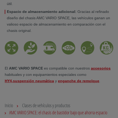
útil.
Espacio de almacenamiento adicional:
Gracias al refinado
diseño del chasis AMC VARIO SPACE, las vehículos ganan un
valioso espacio de almacenamiento en comparación con el
chasis original.
El
AMC VARIO SPACE
es compatible con nuestros
accesorios
habituales y con equipamientos especiales como
HY4,
suspensión neumática
y
enganche de remolque
.
Inicio
Clases de vehículos y productos
AMC VARIO SPACE: el chasis de bastidor bajo que ahorra espacio