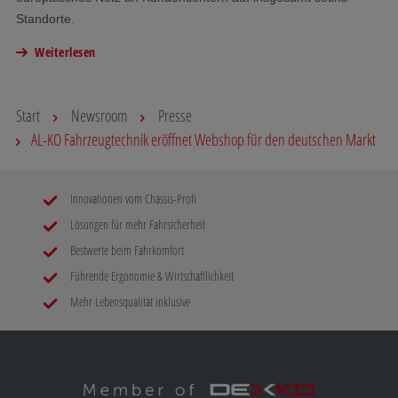
Standorte.
Weiterlesen
Start
Newsroom
Presse
AL-KO Fahrzeugtechnik eröffnet Webshop für den deutschen Markt
Innovationen vom Chassis-Profi
Lösungen für mehr Fahrsicherheit
Bestwerte beim Fahrkomfort
Führende Ergonomie & Wirtschaftlichkeit
Mehr Lebensqualität inklusive