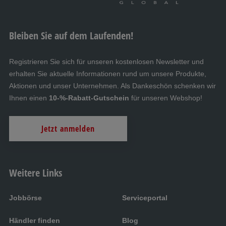
Bleiben Sie auf dem Laufenden!
Registrieren Sie sich für unseren kostenlosen Newsletter und
erhalten Sie aktuelle Informationen rund um unsere Produkte,
Aktionen und unser Unternehmen. Als Dankeschön schenken wir
Ihnen einen
10-%-Rabatt-Gutschein
für unseren Webshop!
Jetzt anmelden
Weitere Links
Jobbörse
Serviceportal
Händler finden
Blog