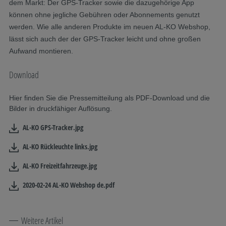
dem Markt: Der GPS-Tracker sowie die dazugehörige App
können ohne jegliche Gebühren oder Abonnements genutzt
werden. Wie alle anderen Produkte im neuen AL-KO Webshop,
lässt sich auch der der GPS-Tracker leicht und ohne großen
Aufwand montieren.
Download
Hier finden Sie die Pressemitteilung als PDF-Download und die
Bilder in druckfähiger Auflösung.
AL-KO GPS-Tracker.jpg
AL-KO Rückleuchte links.jpg
AL-KO Freizeitfahrzeuge.jpg
2020-02-24 AL-KO Webshop de.pdf
Weitere Artikel