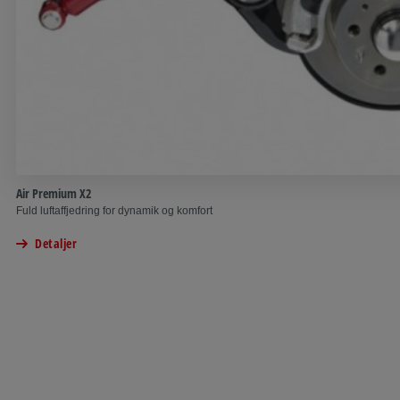
Air Premium X2
Fuld luftaffjedring for dynamik og komfort
Detaljer