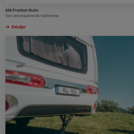
AAA-Premium Brake
Den selvregulerende hjulbremse
Detaljer