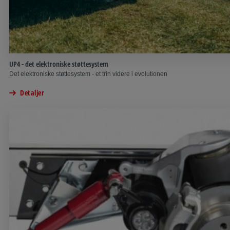
UP4 - det elektroniske støttesystem
Det elektroniske støttesystem - et trin videre i evolutionen
Detaljer