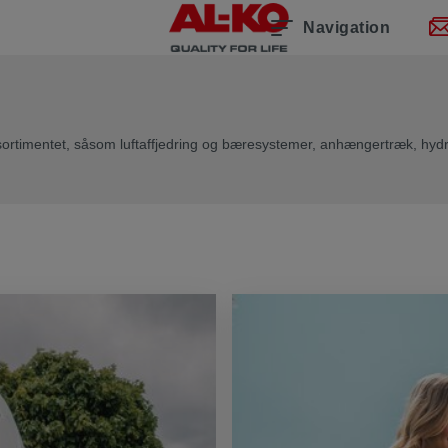
Navigation
ortimentet, såsom luftaffjedring og bæresystemer, anhængertræk, hyd