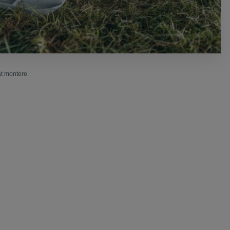
at montere.