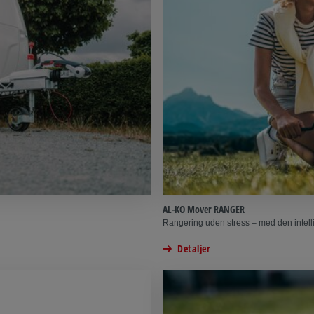
AL-KO Mover RANGER
Rangering uden stress – med den intell
Detaljer