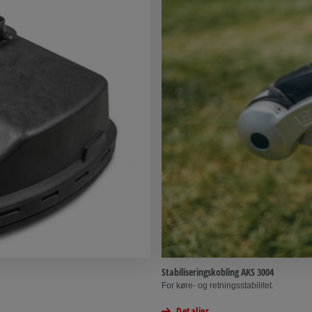
Stabiliseringskobling AKS 3004
For køre- og retningsstabilitet.
Detaljer