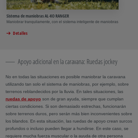
Sistema de maniobras AL-KO RANGER
Maniobrar tranquilamente, con el sistema inteligente de maniobras
Detalles
Apoyo adicional en la caravana: Ruedas jockey
No en todas las situaciones es posible maniobrar la caravana
utilizando tan solo el sistema de maniobras, por ejemplo, sobre
terrenos reblandecidos por la lluvia. En tales situaciones, las
ruedas de apoyo
son de gran ayuda, siempre que cumplan
ciertas condiciones. Si son demasiado estrechas, funcionarán
sobre terrenos duros, pero serán más bien inconvenientes sobre
los blandos. En esta situación, las ruedas de apoyo crean surcos
profundos o incluso pueden llegar a hundirse. En este caso, se
requiere mucha fuerza muscular o la ayuda de otra persona