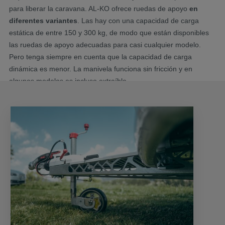
para liberar la caravana. AL-KO ofrece ruedas de apoyo
en
diferentes variantes
. Las hay con una capacidad de carga
estática de entre 150 y 300 kg, de modo que están disponibles
las ruedas de apoyo adecuadas para casi cualquier modelo.
Pero tenga siempre en cuenta que la capacidad de carga
dinámica es menor. La manivela funciona sin fricción y en
algunos modelos es incluso extraíble.