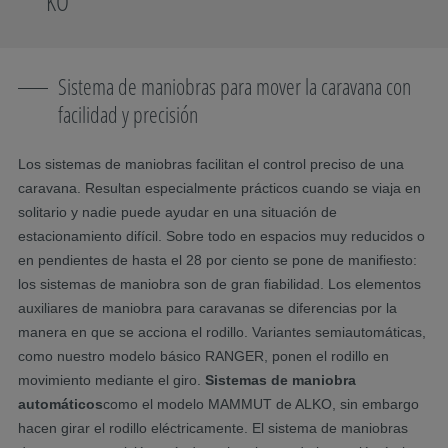
KO
Sistema de maniobras para mover la caravana con
facilidad y precisión
Los sistemas de maniobras facilitan el control preciso de una
caravana. Resultan especialmente prácticos cuando se viaja en
solitario y nadie puede ayudar en una situación de
estacionamiento difícil. Sobre todo en espacios muy reducidos o
en pendientes de hasta el 28 por ciento se pone de manifiesto:
los sistemas de maniobra son de gran fiabilidad. Los elementos
auxiliares de maniobra para caravanas se diferencias por la
manera en que se acciona el rodillo. Variantes semiautomáticas,
como nuestro modelo básico RANGER, ponen el rodillo en
movimiento mediante el giro.
Sistemas de maniobra
automáticos
como el modelo MAMMUT de ALKO, sin embargo
hacen girar el rodillo eléctricamente. El sistema de maniobras