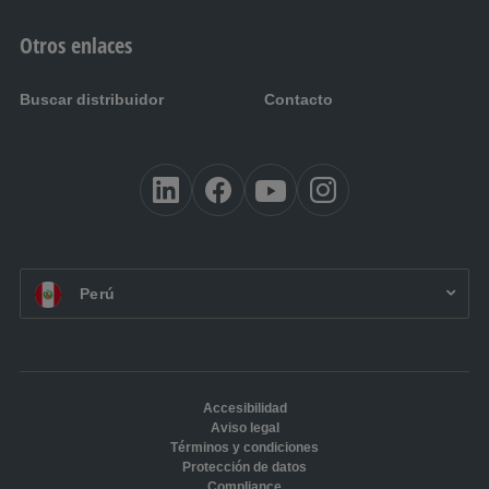
Otros enlaces
Buscar distribuidor
Contacto
ES PE:
Perú
Accesibilidad
Aviso legal
Términos y condiciones
Protección de datos
Compliance