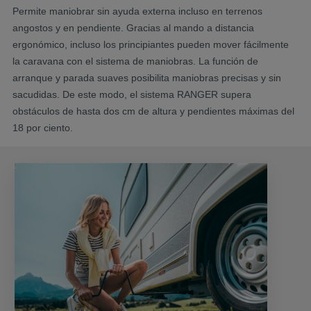
Permite maniobrar sin ayuda externa incluso en terrenos
angostos y en pendiente. Gracias al mando a distancia
ergonómico, incluso los principiantes pueden mover fácilmente
la caravana con el sistema de maniobras. La función de
arranque y parada suaves posibilita maniobras precisas y sin
sacudidas. De este modo, el sistema RANGER supera
obstáculos de hasta dos cm de altura y pendientes máximas del
18 por ciento.