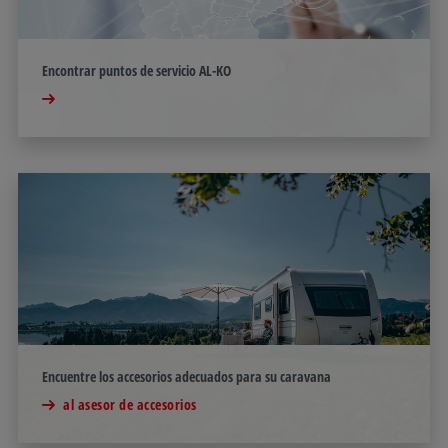
Encontrar puntos de servicio AL-KO
Encuentre los accesorios adecuados para su caravana
al asesor de accesorios