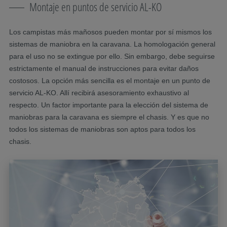
Montaje en puntos de servicio AL-KO
Los campistas más mañosos pueden montar por sí mismos los
sistemas de maniobra en la caravana. La homologación general
para el uso no se extingue por ello. Sin embargo, debe seguirse
estrictamente el manual de instrucciones para evitar daños
costosos. La opción más sencilla es el montaje en un punto de
servicio AL-KO. Allí recibirá asesoramiento exhaustivo al
respecto. Un factor importante para la elección del sistema de
maniobras para la caravana es siempre el chasis. Y es que no
todos los sistemas de maniobras son aptos para todos los
chasis.