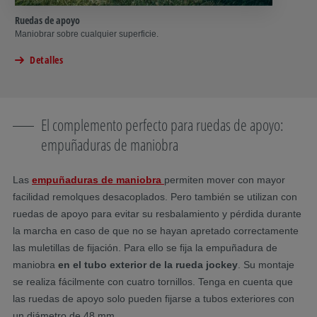
Ruedas de apoyo
Maniobrar sobre cualquier superficie.
Detalles
El complemento perfecto para ruedas de apoyo:
empuñaduras de maniobra
Las
empuñaduras de maniobra
permiten mover con mayor
facilidad remolques desacoplados. Pero también se utilizan con
ruedas de apoyo para evitar su resbalamiento y pérdida durante
la marcha en caso de que no se hayan apretado correctamente
las muletillas de fijación. Para ello se fija la empuñadura de
maniobra
en el tubo exterior de la rueda jockey
. Su montaje
se realiza fácilmente con cuatro tornillos. Tenga en cuenta que
las ruedas de apoyo solo pueden fijarse a tubos exteriores con
un diámetro de 48 mm.