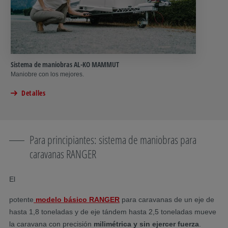
Sistema de maniobras AL-KO MAMMUT
Maniobre con los mejores.
Detalles
Para principiantes: sistema de maniobras para
caravanas RANGER
El
potente
modelo básico
RANGER
para caravanas de un eje de
hasta 1,8 toneladas y de eje tándem hasta 2,5 toneladas mueve
la caravana con precisión
milimétrica y sin ejercer fuerza
.