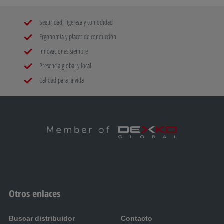
Seguridad, ligereza y comodidad
Ergonomía y placer de conducción
Innovaciones siempre
Presencia global y local
Calidad para la vida
Otros enlaces
Buscar distribuidor
Contacto