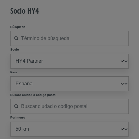
Socio HY4
Búsqueda
Socio
País
Buscar ciudad o código postal
Perímetro