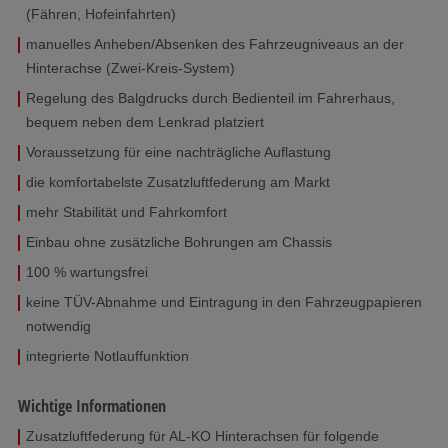
(Fähren, Hofeinfahrten)
manuelles Anheben/Absenken des Fahrzeugniveaus an der
Hinterachse (Zwei-Kreis-System)
Regelung des Balgdrucks durch Bedienteil im Fahrerhaus,
bequem neben dem Lenkrad platziert
Voraussetzung für eine nachträgliche Auflastung
die komfortabelste Zusatzluftfederung am Markt
mehr Stabilität und Fahrkomfort
Einbau ohne zusätzliche Bohrungen am Chassis
100 % wartungsfrei
keine TÜV-Abnahme und Eintragung in den Fahrzeugpapieren
notwendig
integrierte Notlauffunktion
Wichtige Informationen
Zusatzluftfederung für AL-KO Hinterachsen für folgende