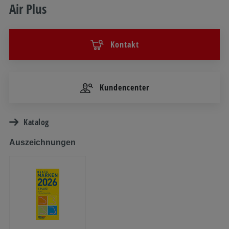
Air Plus
Kontakt
Kundencenter
Katalog
Auszeichnungen