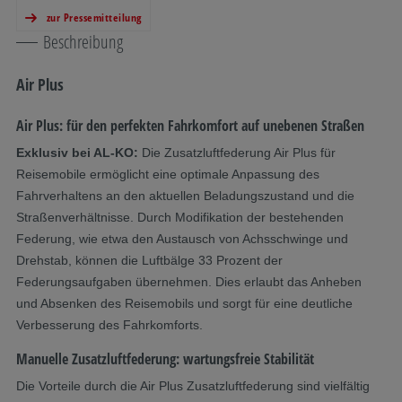
zur Pressemitteilung
Beschreibung
Air Plus
Air Plus: für den perfekten Fahrkomfort auf unebenen Straßen
Exklusiv bei AL-KO:
Die Zusatzluftfederung Air Plus für
Reisemobile ermöglicht eine optimale Anpassung des
Fahrverhaltens an den aktuellen Beladungszustand und die
Straßenverhältnisse. Durch Modifikation der bestehenden
Federung, wie etwa den Austausch von Achsschwinge und
Drehstab, können die Luftbälge 33 Prozent der
Federungsaufgaben übernehmen. Dies erlaubt das Anheben
und Absenken des Reisemobils und sorgt für eine deutliche
Verbesserung des Fahrkomforts.
Manuelle Zusatzluftfederung: wartungsfreie Stabilität
Die Vorteile durch die Air Plus Zusatzluftfederung sind vielfältig