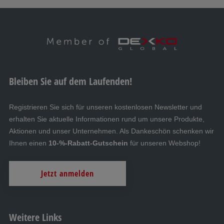
Bleiben Sie auf dem Laufenden!
Registrieren Sie sich für unseren kostenlosen Newsletter und
erhalten Sie aktuelle Informationen rund um unsere Produkte,
Aktionen und unser Unternehmen. Als Dankeschön schenken wir
Ihnen einen
10-%-Rabatt-Gutschein
für unseren Webshop!
Jetzt anmelden
Weitere Links