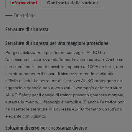
Informazioni
Confronto delle varianti
Descrizione
Serrature di sicurezza
Serrature di sicurezza per una maggiore protezione
Per gli stabilizzatori o per l'intero convoglio, AL-KO ha
l'accessorio di sicurezza adatto per la vostra caravan. Anche se
con i beni mobili non è possibile impedire al 100% un furto, una
serratura aumenta il senso di sicurezza e rende la vita più
difficile ai ladri. Le serrature di sicurezza AL-KO proteggono da
aggancio e sgancio non autorizzati. Il vantaggio delle serrature
AL-KO Safety per il gancio di traino: possono rimanere montate
durante la marcia. Il fissaggio è semplice. E anche l'estetica non
ne risente: le serrature di sicurezza AL-KO formano un tutt'uno
elegante con il giunto. ​
Soluzioni diverse per circostanze diverse