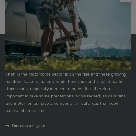
Theft in the motorhome sector is on the rise and these growing
numbers have repeatedly made headlines and caused heated
discussions, especially in recent months. It is, therefore,
important to take some precautions in this regard, as caravans
and motorhomes have a number of critical areas that need
additional protection.
Continua a leggere