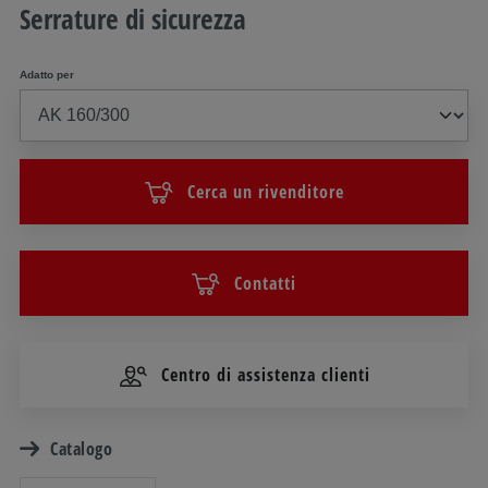
Serrature di sicurezza
Adatto per
Cerca un rivenditore
Contatti
Centro di assistenza clienti
Catalogo