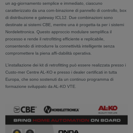
un ag-giornamento semplice e immediato, ciascuno
caratterizzato da una com-binazione di pannello di controllo, box
di distribuzione e gateway ICL12. Due combinazioni sono
destinate ai sistemi CBE, mentre una è progetta-ta per i sistemi
Nordelettronica. Questo approccio modulare semplifica il
processo e rende il retrofitting efficiente e replicabile,
consentendo di introdurre la connettività intelligente senza
compromettere la piena affi-dabilità operativa.
L’installazione dei kit di retrofitting può essere realizzata presso i
Custo-mer Centre AL-KO e presso i dealer certificati in tutta
Europa, che sono sostenuti da un continuo programma di
formazione sviluppato da AL-KO VTE.