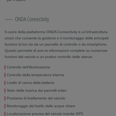
ONDA Connectivity
Il cuore della piattaforma ONDA Connectivity è un’infrastruttura
smart che consente la gestione e il monitoraggio delle principali
funzioni di bor-do da un pannello di controllo o da smartphone.
Questo permette di ave-re informazioni complete su numerose
funzioni del veicolo e un pratico controllo delle utenze:
Controllo dell’illuminazione
Controllo della temperatura interna
Livello di carica della batteria
Stato della ricarica dai pannelli solari
Posizione di livellamento del veicolo
Monitoraggio del livello delle acque chiare
Localizzazione precisa del veicolo tramite GPS