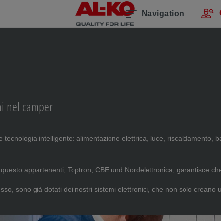
Navigation
rni nel camper
e tecnologia intelligente: alimentazione elettrica, luce, riscaldamento, 
 a questo appartenenti, Toptron, CBE und Nordelettronica, garantisce che
usso, sono già dotati dei nostri sistemi elettronici, che non solo cre