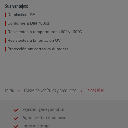
Sus ventajas:
De plástico, PE
Conforme a DIN 76051
Resistentes a temperaturas +60° y -30°C
Resistentes a la radiación UV
Protección anticorrosiva duradera
Inicio
Clases de vehículos y productos
Calces Plus
Seguridad, ligereza y comodidad
Ergonomía y placer de conducción
Innovaciones siempre