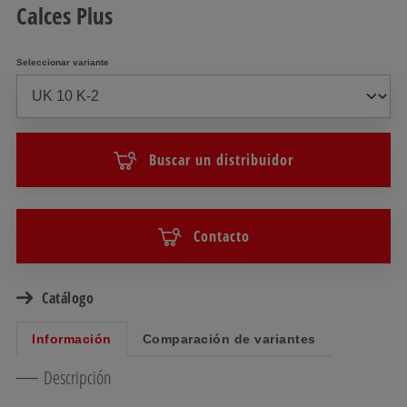
Calces Plus
Seleccionar variante
Buscar un distribuidor
Contacto
Catálogo
Información
Comparación de variantes
Descripción