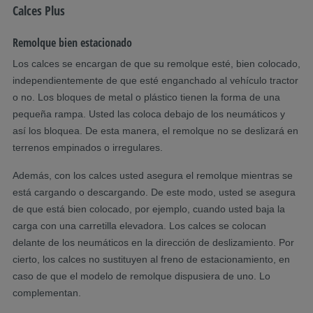
Calces Plus
Remolque bien estacionado
Los calces se encargan de que su remolque esté, bien colocado,
independientemente de que esté enganchado al vehículo tractor
o no. Los bloques de metal o plástico tienen la forma de una
pequeña rampa. Usted las coloca debajo de los neumáticos y
así los bloquea. De esta manera, el remolque no se deslizará en
terrenos empinados o irregulares.
Además, con los calces usted asegura el remolque mientras se
está cargando o descargando. De este modo, usted se asegura
de que está bien colocado, por ejemplo, cuando usted baja la
carga con una carretilla elevadora. Los calces se colocan
delante de los neumáticos en la dirección de deslizamiento. Por
cierto, los calces no sustituyen al freno de estacionamiento, en
caso de que el modelo de remolque dispusiera de uno. Lo
complementan.