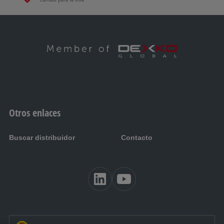
Otros enlaces
Buscar distribuidor
Contacto