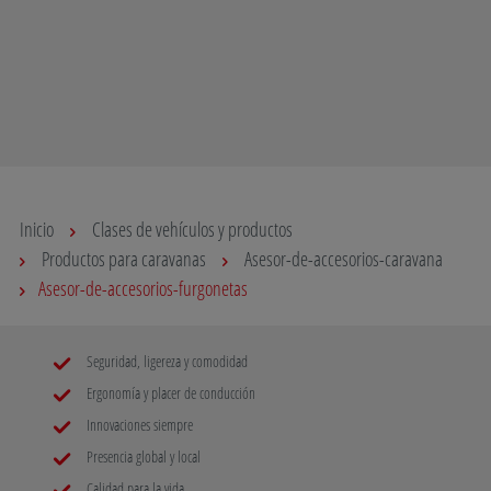
Inicio
Clases de vehículos y productos
Productos para caravanas
Asesor-de-accesorios-caravana
Asesor-de-accesorios-furgonetas
Seguridad, ligereza y comodidad
Ergonomía y placer de conducción
Innovaciones siempre
Presencia global y local
Calidad para la vida