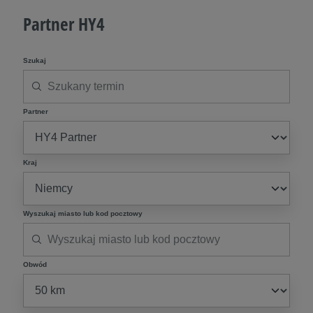
Partner HY4
Szukaj
Partner
Kraj
Wyszukaj miasto lub kod pocztowy
Obwód