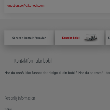
question.se@alko-tech.com
Generelt kontaktformular
Kontakt bobil
K
Kontaktformular bobil
Har du ennå ikke funnet det riktige til din bobil? Har du spørsmål, 
Personlig informasjon
Tiltale