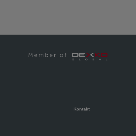
Kontakt