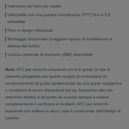
Intervento dei freni più rapido
Utilizzabile con una portata complessiva (PTT) fino a 3,5
tonnellate
Peso e design ottimizzati
Montaggio orizzontale (maggiore spazio di installazione e
altezza dal suolo)
Licenza generale di esercizio (ABE) disponibile
Nota
: ATC per rimorchi industriali non è in grado (e non è
neanche progettato per questo scopo) di contrastare un
comportamento di guida caratterizzato da una grave negligenza
o condizioni di carico sfavorevoli (ad es. baricentro alto con
rimorchio stretto) a tal punto da riuscire sempre a evitare
completamente il verificarsi di incidenti. ATC per rimorchi
industriali non solleva in alcun caso il conducente dall'obbligo di
cautela.