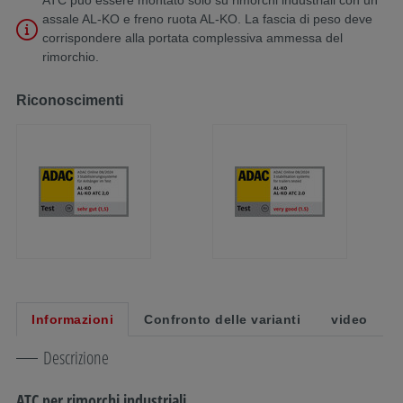
assale AL-KO e freno ruota AL-KO. La fascia di peso deve
corrispondere alla portata complessiva ammessa del
rimorchio.
Riconoscimenti
Informazioni
Confronto delle varianti
video
Descrizione
ATC per rimorchi industriali