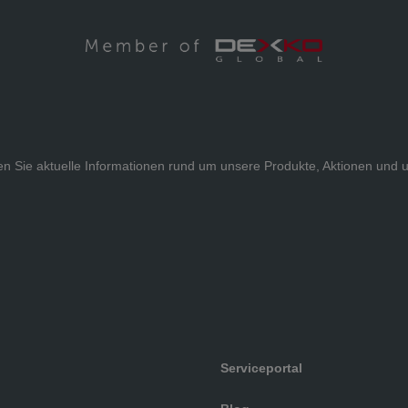
alten Sie aktuelle Informationen rund um unsere Produkte, Aktionen u
Serviceportal