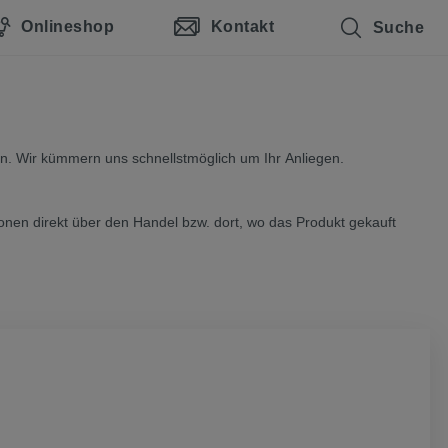
Onlineshop
Kontakt
Suche
 an. Wir kümmern uns schnellstmöglich um Ihr Anliegen.
onen direkt über den Handel bzw. dort, wo das Produkt gekauft