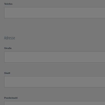
Telefon
Adresse
Straße
Stadt
Postleitzahl