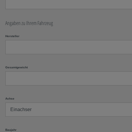
Angaben zu Ihrem Fahrzeug
Hersteller
Gesamtgewicht
Achse
Baujahr