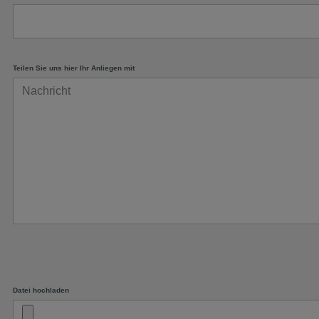
Teilen Sie uns hier Ihr Anliegen mit
Datei hochladen