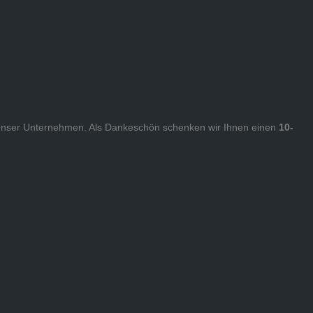
nd unser Unternehmen. Als Dankeschön schenken wir Ihnen einen
10-