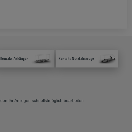
Kontakt Anhänger
Kontakt Nutzfahrzeuge
en Ihr Anliegen schnellstmöglich bearbeiten.