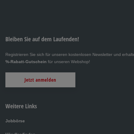
Bleiben Sie auf dem Laufenden!
Registrieren Sie sich für unseren kostenlosen Newsletter und erh
%-Rabatt-Gutschein
für unseren Webshop!
Jetzt anmelden
Weitere Links
Jobbörse