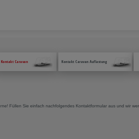
Kontakt Caravan
Kontakt Caravan Auflastung
e! Füllen Sie einfach nachfolgendes Kontaktformular aus und wir werd