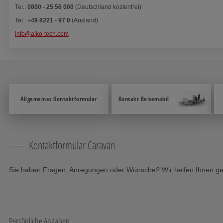
Tel.:
0800 - 25 56 000
(Deutschland kostenfrei)
Tel.:
+49 8221 - 97 0
(Ausland)
info@alko-tech.com
Allgemeines Kontaktformular
Kontakt Reisemobil
Kontaktformular Caravan
Sie haben Fragen, Anregungen oder Wünsche? Wir helfen Ihnen gern
Persönliche Angaben