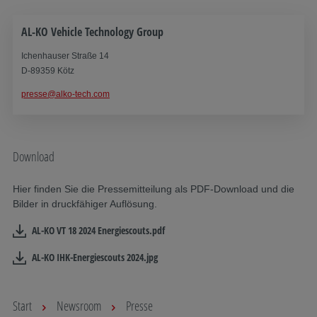
AL-KO Vehicle Technology Group
Ichenhauser Straße 14
D-89359 Kötz
presse@alko-tech.com
Download
Hier finden Sie die Pressemitteilung als PDF-Download und die
Bilder in druckfähiger Auflösung.
AL-KO VT 18 2024 Energiescouts.pdf
AL-KO IHK-Energiescouts 2024.jpg
Start
Newsroom
Presse