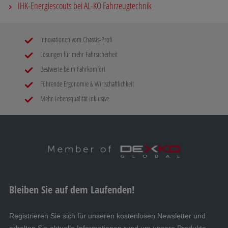
IHK-Energiescouts bei AL-KO Fahrzeugtechnik
Innovationen vom Chassis-Profi
Lösungen für mehr Fahrsicherheit
Bestwerte beim Fahrkomfort
Führende Ergonomie & Wirtschaftlichkeit
Mehr Lebensqualität inklusive
Bleiben Sie auf dem Laufenden!
Registrieren Sie sich für unseren kostenlosen Newsletter und