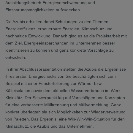
Ausbildungsbetrieb Energieverschwendung und
Einsparungsmöglichkeiten aufzudecken.
Die Azubis erhielten dabei Schulungen zu den Themen
Energieeffizienz, erneuerbare Energien, Klimaschutz und
nachhaltige Entwicklung. Danach ging es an die Projektarbeit mit
dem Ziel, Energieeinsparchancen im Unternehmen besser
identifizieren zu können und ganz konkrete Vorschläge zu
entwickeln.
In ihrer Abschlusspräsentation stellten die Azubis die Ergebnisse
ihres ersten Energiechecks vor. Sie beschäftigten sich zum
Beispiel mit einer Fensterfolierung zur Wärme- bzw.
Kälteisolation sowie dem aktuellen Wasserverbrauch im Werk
Kleinkötz. Der Schwerpunkt lag auf Vorschlägen und Konzepten
für eine verbesserte Mülltrennung und Müllvermeidung. Ganz
konkret überlegten sie sich Möglichkeiten zur Wiederverwertung
von Paletten. Das Ergebnis: eine Win-Win-Win-Situation für den
Klimaschutz, die Azubis und das Unternehmen.