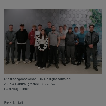
Die frischgebackenen IHK-Energiescouts bei
AL-KO Fahrzeugtechnik. © AL-KO
Fahrzeugtechnik
Pressekontakt