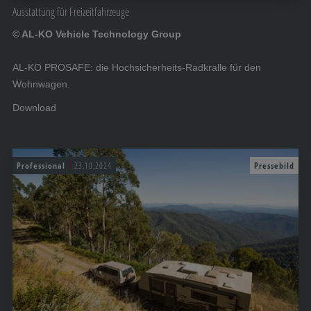
Ausstattung für Freizeitfahrzeuge
© AL-KO Vehicle Technology Group
AL-KO PROSAFE: die Hochsicherheits-Radkralle für den
Wohnwagen.
Download
Professional
23.10.2024
Pressebild