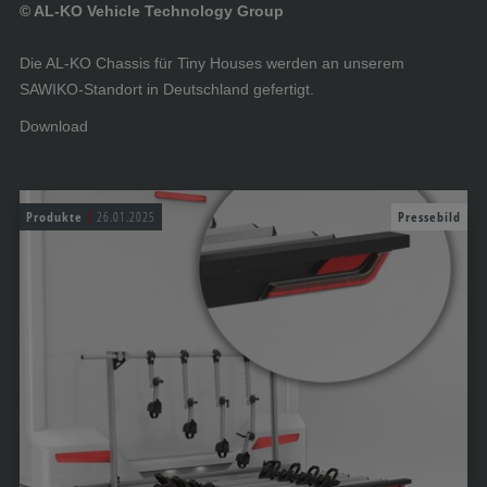
© AL-KO Vehicle Technology Group
Die AL-KO Chassis für Tiny Houses werden an unserem
SAWIKO-Standort in Deutschland gefertigt.
Download
Produkte
26.01.2025
Pressebild