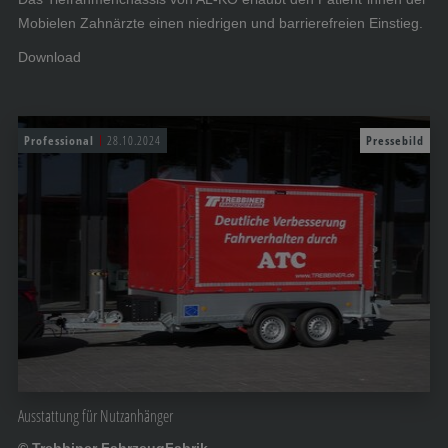
Mobielen Zahnärzte einen niedrigen und barrierefreien Einstieg.
Download
Professional
28.10.2024
Pressebild
Ausstattung für Nutzanhänger