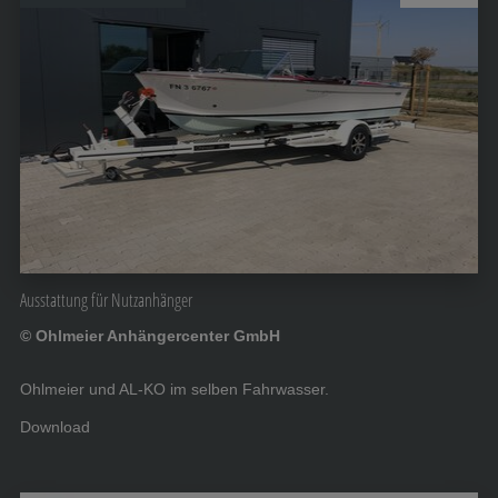
Ausstattung für Nutzanhänger
© Ohlmeier Anhängercenter GmbH
Ohlmeier und AL-KO im selben Fahrwasser.
Download