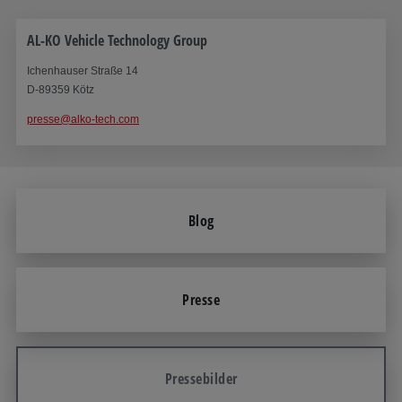
AL-KO Vehicle Technology Group
Ichenhauser Straße 14
D-89359 Kötz
presse@alko-tech.com
Blog
Presse
Pressebilder