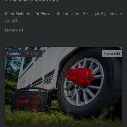
© Trebbiner FahrzeugFabrik
Mehr Sicherheit für Einsatzkräfte dank Anti-Schlinger-System von
AL-KO.
Download
Produkte
28.10.2024
Pressebild