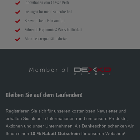
Innovationen vom Chassis-Profi
Lösungen für mehr Fahrsicherheit
Bestwerte beim Fahrkomfort
Führende Ergonomie & Wirtschaftlichkeit
Mehr Lebensqualität inklusive
Bleiben Sie auf dem Laufenden!
Registrieren Sie sich für unseren kostenlosen Newsletter und
erhalten Sie aktuelle Informationen rund um unsere Produkte,
Aktionen und unser Unternehmen. Als Dankeschön schenken wir
Ihnen einen
10-%-Rabatt-Gutschein
für unseren Webshop!