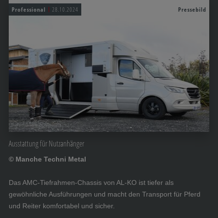
Professional
28.10.2024
Pressebild
Ausstattung für Nutzanhänger
© Manche Techni Metal
Das AMC-Tiefrahmen-Chassis von AL-KO ist tiefer als
gewöhnliche Ausführungen und macht den Transport für Pferd
und Reiter komfortabel und sicher.