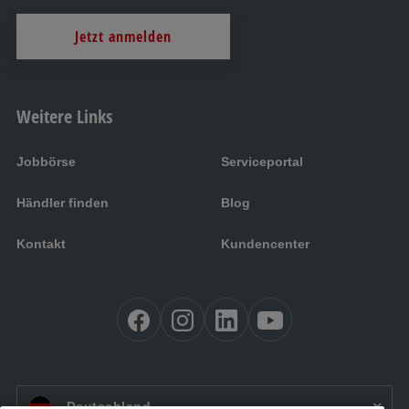
Jetzt anmelden
Weitere Links
Jobbörse
Serviceportal
Händler finden
Blog
Kontakt
Kundencenter
DE:
Deutschland