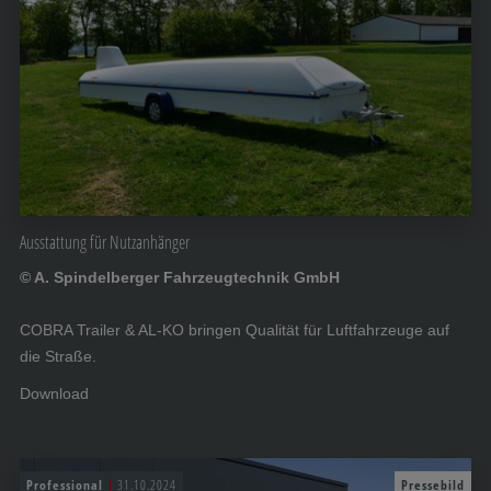
Ausstattung für Nutzanhänger
© A. Spindelberger Fahrzeugtechnik GmbH
COBRA Trailer & AL-KO bringen Qualität für Luftfahrzeuge auf
die Straße.
Download
Professional
31.10.2024
Pressebild