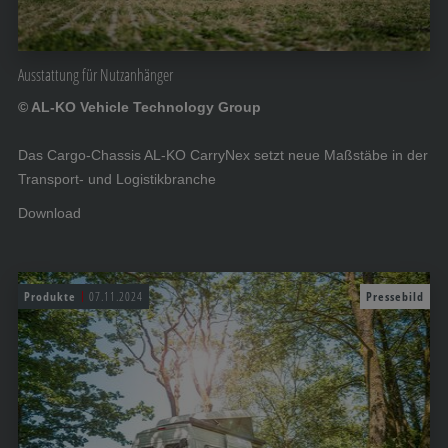
Ausstattung für Nutzanhänger
© AL-KO Vehicle Technology Group
Das Cargo-Chassis AL-KO CarryNex setzt neue Maßstäbe in der
Transport- und Logistikbranche
Download
Produkte
07.11.2024
Pressebild