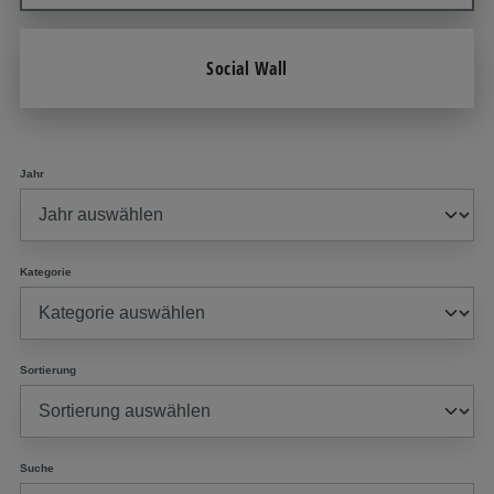
Social Wall
Jahr
Kategorie
Sortierung
Suche