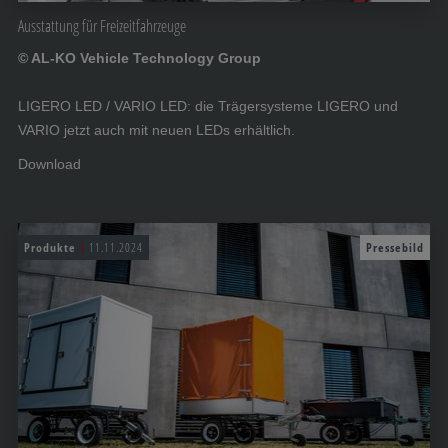
Ausstattung für Freizeitfahrzeuge
© AL-KO Vehicle Technology Group
LIGERO LED / VARIO LED: die Trägersysteme LIGERO und
VARIO jetzt auch mit neuen LEDs erhältlich.
Download
Produkte
11.11.2024
Pressebild