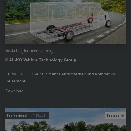
Ausstattung für Freizeitfahrzeuge
© AL-KO Vehicle Technology Group
COMFORT DRIVE: für mehr Fahrsicherheit und Komfort im
Reisemobil
Download
Professional
31.10.2024
Pressebild