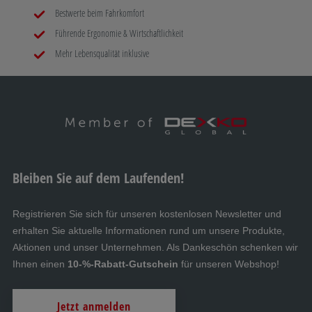
Bestwerte beim Fahrkomfort
Führende Ergonomie & Wirtschaftlichkeit
Mehr Lebensqualität inklusive
Bleiben Sie auf dem Laufenden!
Registrieren Sie sich für unseren kostenlosen Newsletter und
erhalten Sie aktuelle Informationen rund um unsere Produkte,
Aktionen und unser Unternehmen. Als Dankeschön schenken wir
Ihnen einen
10-%-Rabatt-Gutschein
für unseren Webshop!
Jetzt anmelden