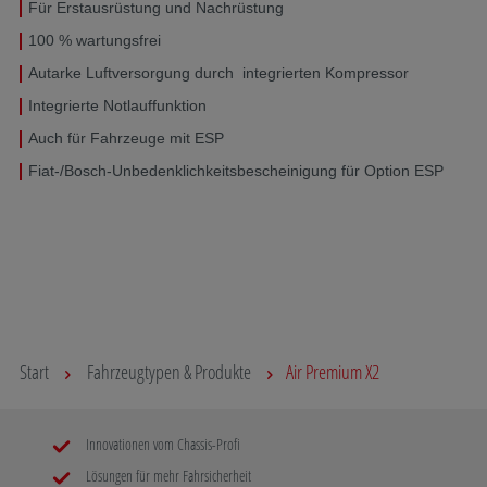
Für Erstausrüstung und Nachrüstung
100 % wartungsfrei
Autarke Luftversorgung durch integrierten Kompressor
Integrierte Notlauffunktion
Auch für Fahrzeuge mit ESP
Fiat-/Bosch-Unbedenklichkeitsbescheinigung für Option ESP
Start
Fahrzeugtypen & Produkte
Air Premium X2
Innovationen vom Chassis-Profi
Lösungen für mehr Fahrsicherheit